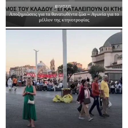
EΙΔΗΣΕΙΣ
Αποζημιώσεις για τα θανατωθέντα ζώα – Αγωνία για το
μέλλον της κτηνοτροφίας