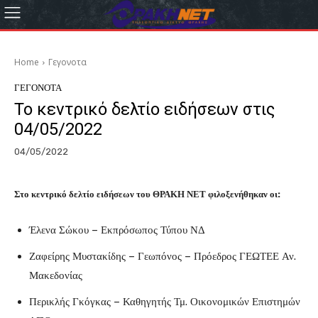
Home
Γεγονοτα
ΓΕΓΟΝΟΤΑ
Το κεντρικό δελτίο ειδήσεων στις
04/05/2022
04/05/2022
Στο κεντρικό δελτίο ειδήσεων του ΘΡΑΚΗ ΝΕΤ φιλοξενήθηκαν οι:
Έλενα Σώκου – Εκπρόσωπος Τύπου ΝΔ
Ζαφείρης Μυστακίδης – Γεωπόνος – Πρόεδρος ΓΕΩΤΕΕ Αν.
Μακεδονίας
Περικλής Γκόγκας – Καθηγητής Τμ. Οικονομικών Επιστημών