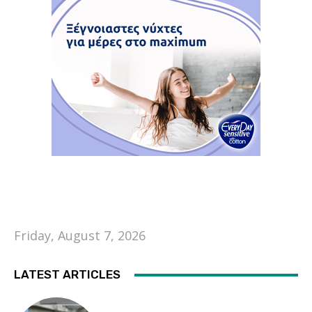
Friday, August 7, 2026
LATEST ARTICLES