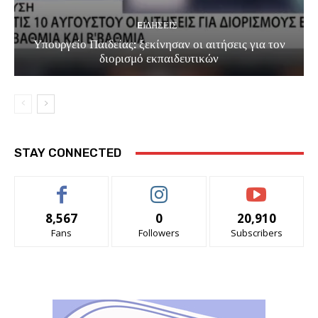
EΙΔΗΣΕΙΣ
Υπουργείο Παιδείας: ξεκίνησαν οι αιτήσεις για τον
διορισμό εκπαιδευτικών
STAY CONNECTED
8,567
0
20,910
Fans
Followers
Subscribers