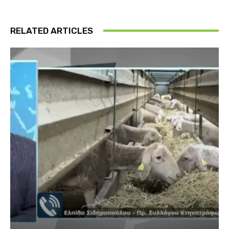
RELATED ARTICLES