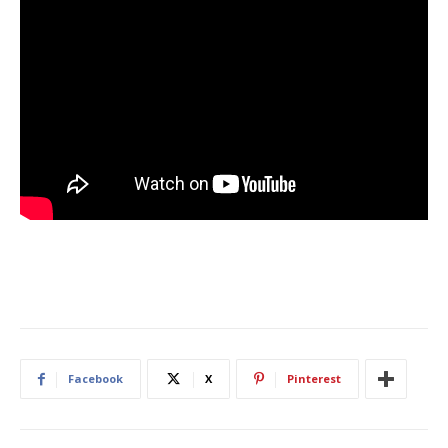
Facebook
X
Pinterest