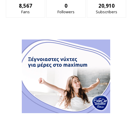
8,567
0
20,910
Fans
Followers
Subscribers