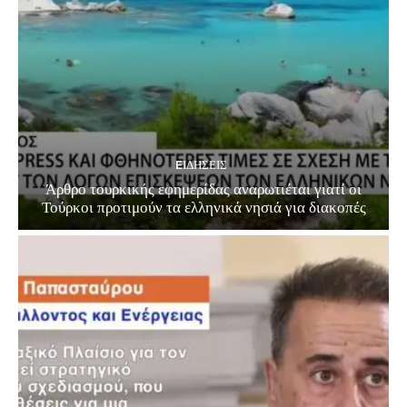
EΙΔΗΣΕΙΣ
Άρθρο τουρκικής εφημερίδας αναρωτιέται γιατί οι
Τούρκοι προτιμούν τα ελληνικά νησιά για διακοπές