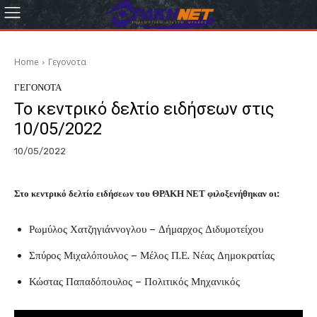
Home
Γεγονοτα
ΓΕΓΟΝΟΤΑ
Το κεντρικό δελτίο ειδήσεων στις
10/05/2022
10/05/2022
Στο κεντρικό δελτίο ειδήσεων του ΘΡΑΚΗ ΝΕΤ φιλοξενήθηκαν οι:
Ρωμύλος Χατζηγιάννογλου – Δήμαρχος Διδυμοτείχου
Σπύρος Μιχαλόπουλος – Μέλος Π.Ε. Νέας Δημοκρατίας
Κώστας Παπαδόπουλος – Πολιτικός Μηχανικός