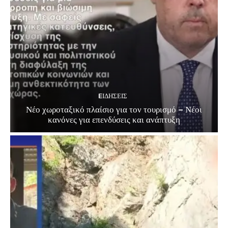
EΙΔΗΣΕΙΣ
Νέο χωροταξικό πλαίσιο για τον τουρισμό – Νέοι
κανόνες για επενδύσεις και ανάπτυξη