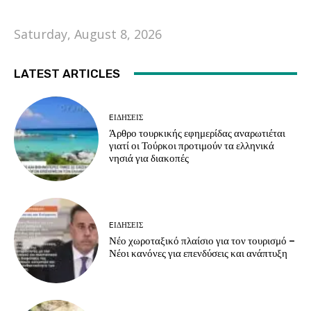
Saturday, August 8, 2026
LATEST ARTICLES
EΙΔΗΣΕΙΣ
Άρθρο τουρκικής εφημερίδας αναρωτιέται
γιατί οι Τούρκοι προτιμούν τα ελληνικά
νησιά για διακοπές
EΙΔΗΣΕΙΣ
Νέο χωροταξικό πλαίσιο για τον τουρισμό –
Νέοι κανόνες για επενδύσεις και ανάπτυξη