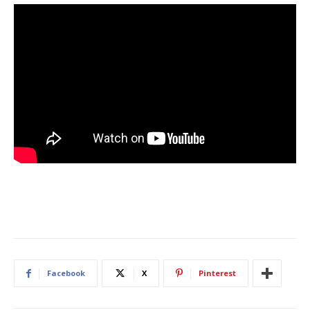
Facebook
X
Pinterest