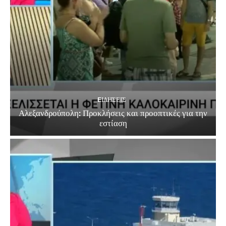
EΙΔΗΣΕΙΣ
Αλεξανδρούπολη: Προκλήσεις και προοπτικές για την
εστίαση