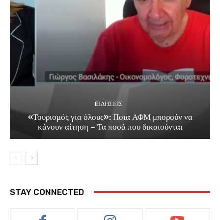
EΙΔΗΣΕΙΣ
«Τουρισμός για όλους»: Ποια ΑΦΜ μπορούν να
κάνουν αίτηση – Τα ποσά που δικαιούνται
STAY CONNECTED