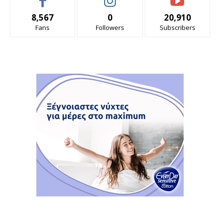
8,567
0
20,910
Fans
Followers
Subscribers