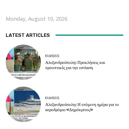
Monday, August 10, 2026
LATEST ARTICLES
EΙΔΗΣΕΙΣ
Αλεξανδρούπολη: Προκλήσεις και
προοπτικές για την εστίαση
EΙΔΗΣΕΙΣ
Αλεξανδρούπολη: Η επόμενη ημέρα για το
αεροδρόμιο «Δημόκριτος»