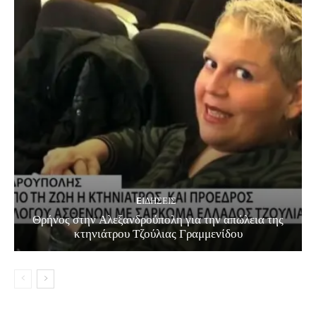
EΙΔΗΣΕΙΣ
Θρήνος στην Αλεξανδρούπολη για την απώλεια της
κτηνιάτρου Τζούλιας Γραμμενίδου