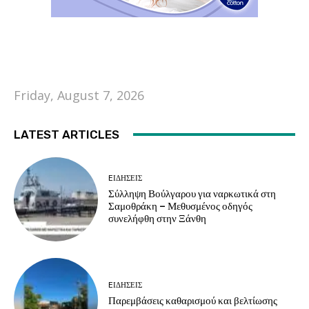
Friday, August 7, 2026
LATEST ARTICLES
EΙΔΗΣΕΙΣ
Σύλληψη Βούλγαρου για ναρκωτικά στη
Σαμοθράκη – Μεθυσμένος οδηγός
συνελήφθη στην Ξάνθη
EΙΔΗΣΕΙΣ
Παρεμβάσεις καθαρισμού και βελτίωσης