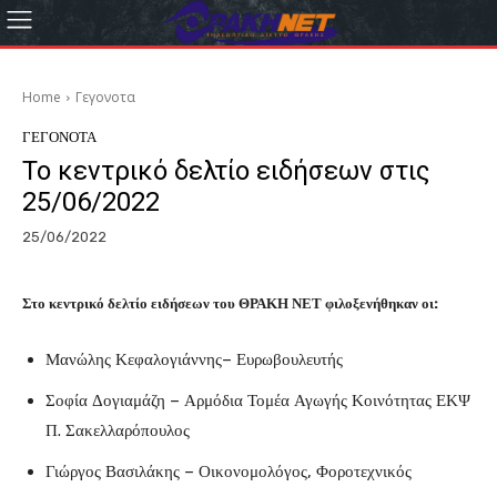
Home
Γεγονοτα
ΓΕΓΟΝΟΤΑ
Το κεντρικό δελτίο ειδήσεων στις
25/06/2022
25/06/2022
Στο κεντρικό δελτίο ειδήσεων του ΘΡΑΚΗ ΝΕΤ φιλοξενήθηκαν οι:
Μανώλης Κεφαλογιάννης– Ευρωβουλευτής
Σοφία Δογιαμάζη – Αρμόδια Τομέα Αγωγής Κοινότητας ΕΚΨ
Π. Σακελλαρόπουλος
Γιώργος Βασιλάκης – Οικονομολόγος, Φοροτεχνικός