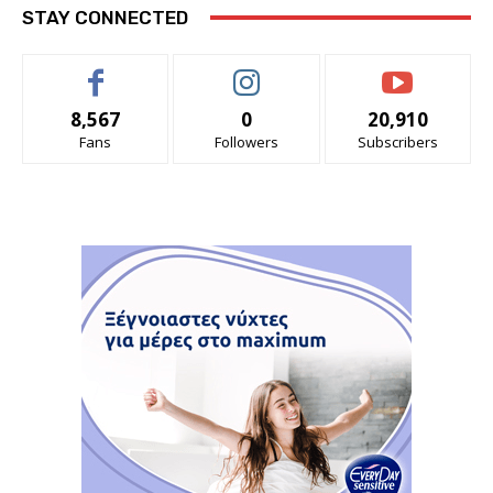
STAY CONNECTED
8,567
0
20,910
Fans
Followers
Subscribers