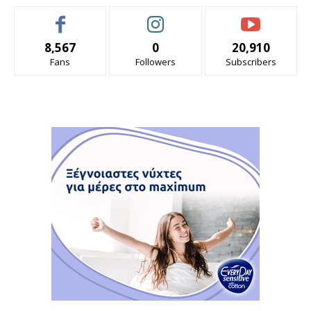
8,567
0
20,910
Fans
Followers
Subscribers