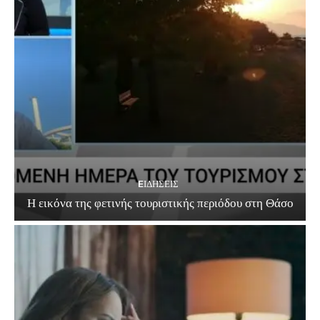
EΙΔΗΣΕΙΣ
Η εικόνα της φετινής τουριστικής περιόδου στη Θάσο