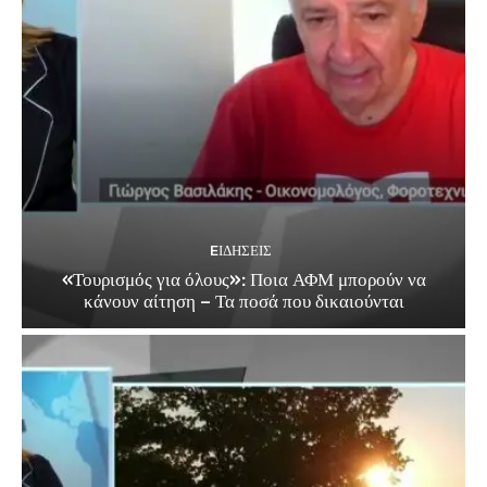
EΙΔΗΣΕΙΣ
«Τουρισμός για όλους»: Ποια ΑΦΜ μπορούν να
κάνουν αίτηση – Τα ποσά που δικαιούνται