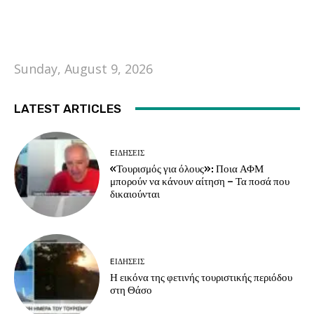
Sunday, August 9, 2026
LATEST ARTICLES
EΙΔΗΣΕΙΣ
«Τουρισμός για όλους»: Ποια ΑΦΜ
μπορούν να κάνουν αίτηση – Τα ποσά που
δικαιούνται
EΙΔΗΣΕΙΣ
Η εικόνα της φετινής τουριστικής περιόδου
στη Θάσο