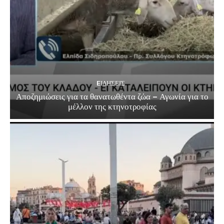
EΙΔΗΣΕΙΣ
Αποζημιώσεις για τα θανατωθέντα ζώα – Αγωνία για το
μέλλον της κτηνοτροφίας