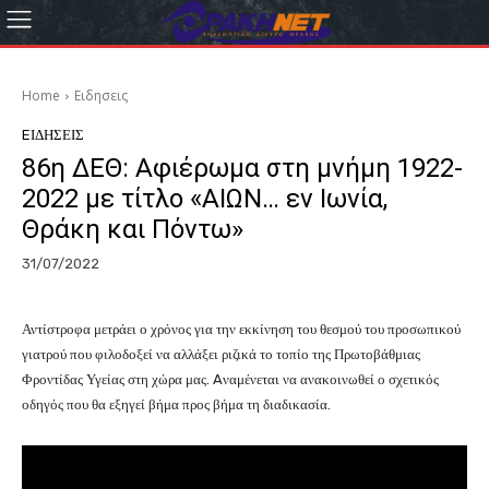
Home
Eιδησεις
EΙΔΗΣΕΙΣ
86η ΔΕΘ: Αφιέρωμα στη μνήμη 1922-
2022 με τίτλο «ΑΙΩΝ… εν Ιωνία,
Θράκη και Πόντω»
31/07/2022
Αντίστροφα μετράει ο χρόνος για την εκκίνηση του θεσμού του προσωπικού
γιατρού που φιλοδοξεί να αλλάξει ριζικά το τοπίο της Πρωτοβάθμιας
Φροντίδας Υγείας στη χώρα μας. Aναμένεται να ανακοινωθεί ο σχετικός
οδηγός που θα εξηγεί βήμα προς βήμα τη διαδικασία.