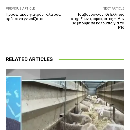
PREVIOUS ARTICLE
NEXT ARTICLE
Προσωπικός γιατρός : όλα όσα
Τσαβούσογλου: Οι Έλληνες
πρέπει να γνωρίζεται
στηρίζουν τρομοκράτες – Δεν
θα μπούμε σε καλούπια για τα
F16
RELATED ARTICLES