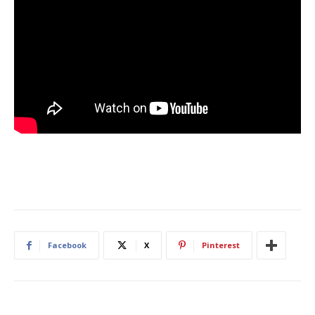
Facebook
X
Pinterest