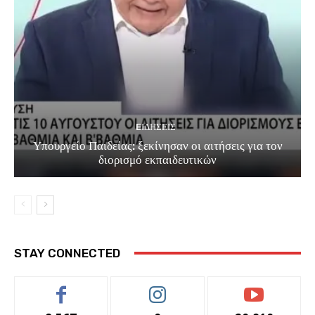
EΙΔΗΣΕΙΣ
Υπουργείο Παιδείας: ξεκίνησαν οι αιτήσεις για τον
διορισμό εκπαιδευτικών
STAY CONNECTED