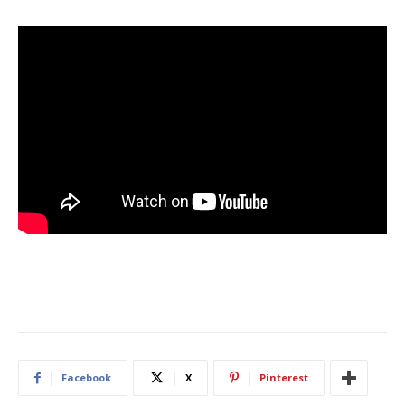
Facebook
X
Pinterest