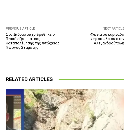
PREVIOUS ARTICLE
NEXT ARTICLE
Στο Διδυμότειχο βρέθηκε ο
Φωτιά σε καμινάδα
Γενικός Γραμματέας
ψητοπωλείου στην
Καταπολέμησης της Φτώχειας
Αλεξανδρούπολη
Γιώργος Σταμάτης
RELATED ARTICLES