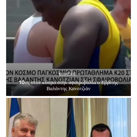
EΙΔΗΣΕΙΣ
10ος στον κόσμο στην σφαιροβολία ο Εβρίτης
Βαλάντης Κανοτζιάν