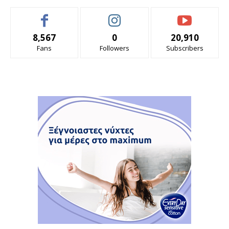
8,567
0
20,910
Fans
Followers
Subscribers