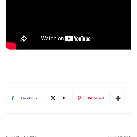
Facebook
X
Pinterest