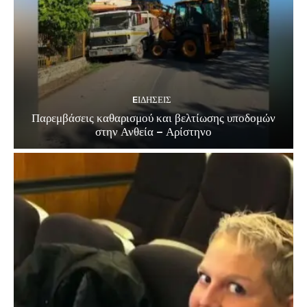
EΙΔΗΣΕΙΣ
Παρεμβάσεις καθαρισμού και βελτίωσης υποδομών
στην Ανθεία – Αρίστηνο