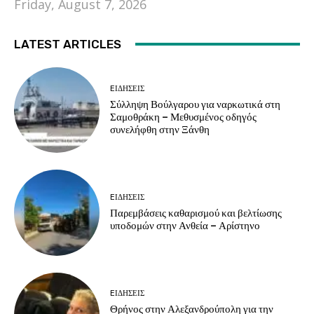
Friday, August 7, 2026
LATEST ARTICLES
EΙΔΗΣΕΙΣ
Σύλληψη Βούλγαρου για ναρκωτικά στη
Σαμοθράκη – Μεθυσμένος οδηγός
συνελήφθη στην Ξάνθη
EΙΔΗΣΕΙΣ
Παρεμβάσεις καθαρισμού και βελτίωσης
υποδομών στην Ανθεία – Αρίστηνο
EΙΔΗΣΕΙΣ
Θρήνος στην Αλεξανδρούπολη για την