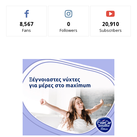
8,567
0
20,910
Fans
Followers
Subscribers