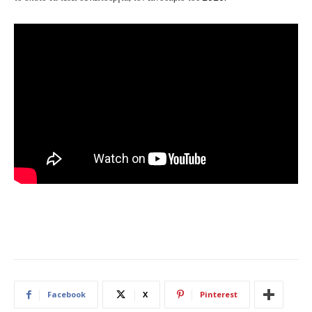
Facebook
X
Pinterest