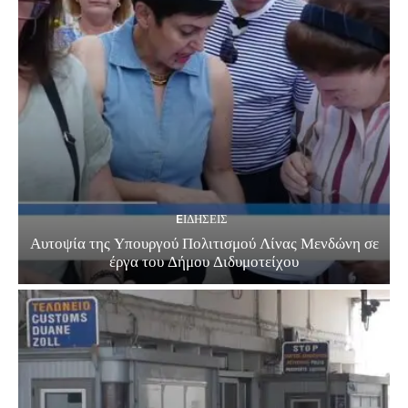
EΙΔΗΣΕΙΣ
Αυτοψία της Υπουργού Πολιτισμού Λίνας Μενδώνη σε
έργα του Δήμου Διδυμοτείχου