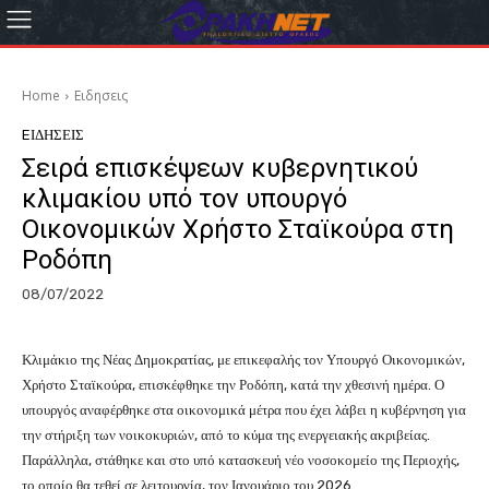
Home
Eιδησεις
EΙΔΗΣΕΙΣ
Σειρά επισκέψεων κυβερνητικού
κλιμακίου υπό τον υπουργό
Οικονομικών Χρήστο Σταϊκούρα στη
Ροδόπη
08/07/2022
Κλιμάκιο της Νέας Δημοκρατίας, με επικεφαλής τον Υπουργό Οικονομικών,
Χρήστο Σταϊκούρα, επισκέφθηκε την Ροδόπη, κατά την χθεσινή ημέρα. Ο
υπουργός αναφέρθηκε στα οικονομικά μέτρα που έχει λάβει η κυβέρνηση για
την στήριξη των νοικοκυριών, από το κύμα της ενεργειακής ακριβείας.
Παράλληλα, στάθηκε και στο υπό κατασκευή νέο νοσοκομείο της Περιοχής,
το οποίο θα τεθεί σε λειτουργία, τον Ιανουάριο του 2026.