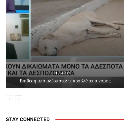
EΙΔΗΣΕΙΣ
Επίθεση από αδέσποτο: τι προβλέπει ο νόμος
STAY CONNECTED