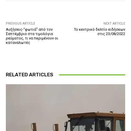
PREVIOUS ARTICLE
NEXT ARTICLE
Αυξήσεις-“φωτιά” από τον
Το κεντρικό δελτίο ειδήσεων
Σεπτέμβριο στα τιμολόγια
στις 23/08/2022
ρεύματος, τι να περιμένουν οι
καταναλωτές
RELATED ARTICLES