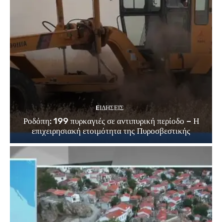
EΙΔΗΣΕΙΣ
Ροδόπη: 199 πυρκαγιές σε αντιπυρική περίοδο – Η
επιχειρησιακή ετοιμότητα της Πυροσβεστικής