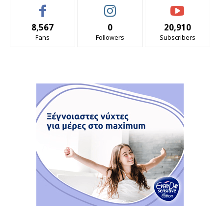
8,567
0
20,910
Fans
Followers
Subscribers