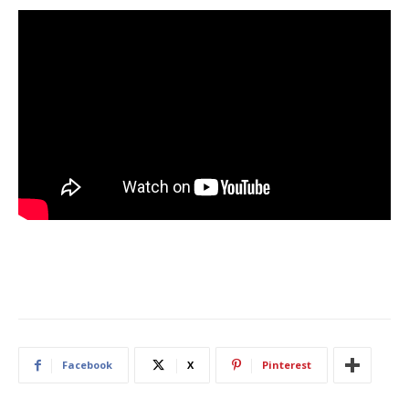
Facebook
X
Pinterest