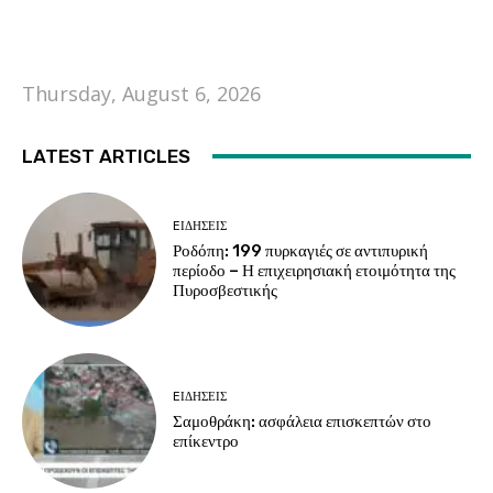
Thursday, August 6, 2026
LATEST ARTICLES
EΙΔΗΣΕΙΣ
Ροδόπη: 199 πυρκαγιές σε αντιπυρική
περίοδο – Η επιχειρησιακή ετοιμότητα της
Πυροσβεστικής
EΙΔΗΣΕΙΣ
Σαμοθράκη: ασφάλεια επισκεπτών στο
επίκεντρο