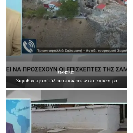
EΙΔΗΣΕΙΣ
Σαμοθράκη: ασφάλεια επισκεπτών στο επίκεντρο