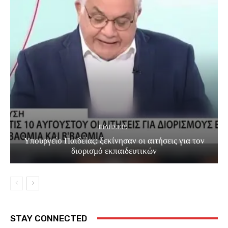
EΙΔΗΣΕΙΣ
Υπουργείο Παιδείας: ξεκίνησαν οι αιτήσεις για τον
διορισμό εκπαιδευτικών
STAY CONNECTED