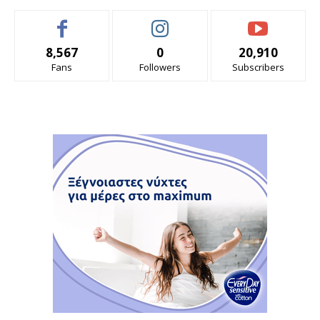
8,567
0
20,910
Fans
Followers
Subscribers