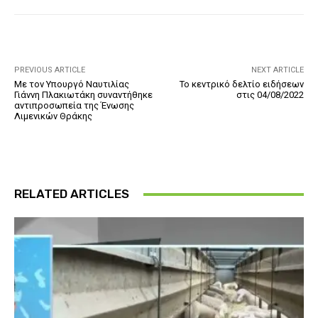
PREVIOUS ARTICLE
NEXT ARTICLE
Με τον Υπουργό Ναυτιλίας
Το κεντρικό δελτίο ειδήσεων
Γιάννη Πλακιωτάκη συναντήθηκε
στις 04/08/2022
αντιπροσωπεία της Ένωσης
Λιμενικών Θράκης
RELATED ARTICLES