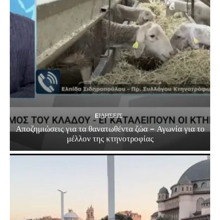
EΙΔΗΣΕΙΣ
Αποζημιώσεις για τα θανατωθέντα ζώα – Αγωνία για το
μέλλον της κτηνοτροφίας