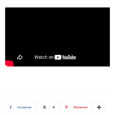
Facebook
X
Pinterest