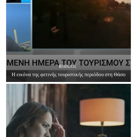
EΙΔΗΣΕΙΣ
Η εικόνα της φετινής τουριστικής περιόδου στη Θάσο