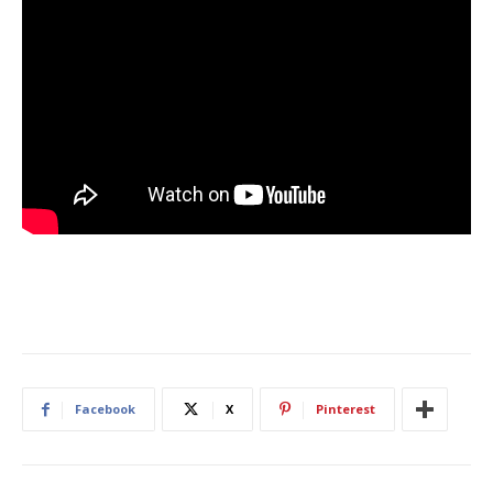
Facebook
X
Pinterest