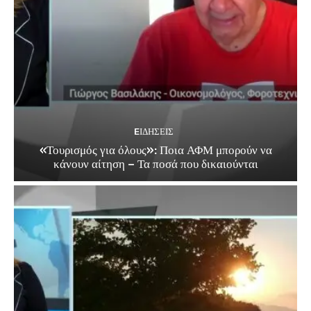
EΙΔΗΣΕΙΣ
«Τουρισμός για όλους»: Ποια ΑΦΜ μπορούν να
κάνουν αίτηση – Τα ποσά που δικαιούνται