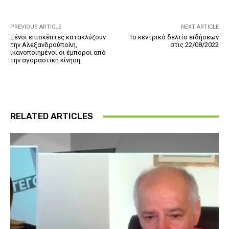
PREVIOUS ARTICLE
NEXT ARTICLE
Ξένοι επισκέπτες κατακλύζουν
Το κεντρικό δελτίο ειδήσεων
την Αλεξανδρούπολη,
στις 22/08/2022
ικανοποιημένοι οι έμποροι από
την αγοραστική κίνηση
RELATED ARTICLES