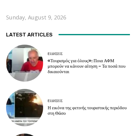
Sunday, August 9, 2026
LATEST ARTICLES
EΙΔΗΣΕΙΣ
«Τουρισμός για όλους»: Ποια ΑΦΜ
μπορούν να κάνουν αίτηση – Τα ποσά που
δικαιούνται
EΙΔΗΣΕΙΣ
Η εικόνα της φετινής τουριστικής περιόδου
στη Θάσο