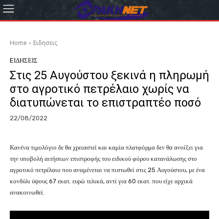
Home
Eιδησεις
EΙΔΗΣΕΙΣ
Στις 25 Αυγούστου ξεκινά η πληρωμή
στο αγροτικό πετρέλαιο χωρίς να
διατυπώνεται το επιστραπτέο ποσό
22/08/2022
Κανένα τιμολόγιο δε θα χρειαστεί και καμία πλατφόρμα δεν θα ανοίξει για
την υποβολή αιτήσεων επιστροφής του ειδικού φόρου κατανάλωσης στο
αγροτικό πετρέλαιο που αναμένεται να πιστωθεί στις 25 Αυγούστου, με ένα
κονδύλι ύψους 67 εκατ. ευρώ τελικά, αντί για 60 εκατ. που είχε αρχικά
ανακοινωθεί.