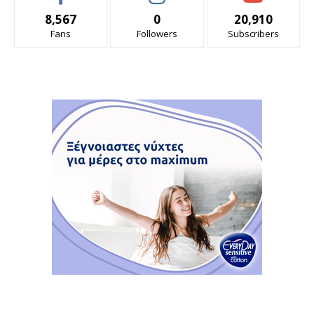
8,567
0
20,910
Fans
Followers
Subscribers