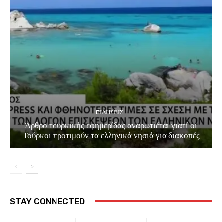
EΙΔΗΣΕΙΣ
Άρθρο τουρκικής εφημερίδας αναρωτιέται γιατί οι
Τούρκοι προτιμούν τα ελληνικά νησιά για διακοπές
STAY CONNECTED