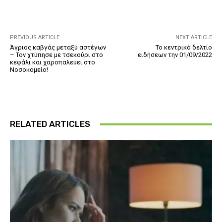
PREVIOUS ARTICLE
NEXT ARTICLE
Άγριος καβγάς μεταξύ αστέγων
Το κεντρικό δελτίο
– Τον χτύπησε με τσεκούρι στο
ειδήσεων την 01/09/2022
κεφάλι και χαροπαλεύει στο
Νοσοκομείο!
RELATED ARTICLES