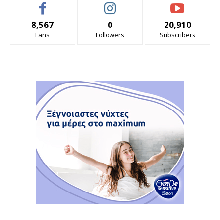
8,567
0
20,910
Fans
Followers
Subscribers