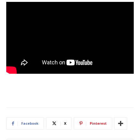
Facebook
X
Pinterest