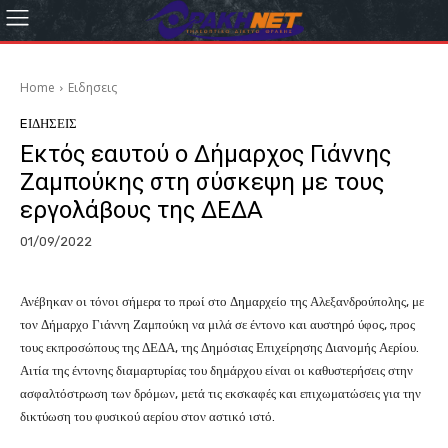
Home
Eιδησεις
EΙΔΗΣΕΙΣ
Εκτός εαυτού ο Δήμαρχος Γιάννης
Ζαμπούκης στη σύσκεψη με τους
εργολάβους της ΔΕΔΑ
01/09/2022
Ανέβηκαν οι τόνοι σήμερα το πρωί στο Δημαρχείο της Αλεξανδρούπολης, με
τον Δήμαρχο Γιάννη Ζαμπούκη να μιλά σε έντονο και αυστηρό ύφος, προς
τους εκπροσώπους της ΔΕΔΑ, της Δημόσιας Επιχείρησης Διανομής Αερίου.
Αιτία της έντονης διαμαρτυρίας του δημάρχου είναι οι καθυστερήσεις στην
ασφαλτόστρωση των δρόμων, μετά τις εκσκαφές και επιχωματώσεις για την
δικτύωση του φυσικού αερίου στον αστικό ιστό.