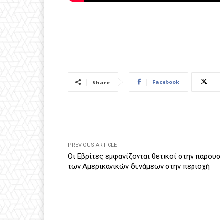
Facebook
Share
PREVIOUS ARTICLE
Οι Εβρίτες εμφανίζονται θετικοί στην παρουσ
των Αμερικανικών δυνάμεων στην περιοχή