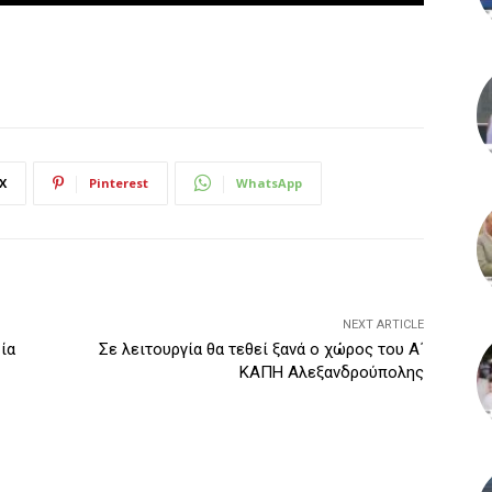
X
Pinterest
WhatsApp
NEXT ARTICLE
ία
Σε λειτουργία θα τεθεί ξανά ο χώρος του Α΄
ΚΑΠΗ Αλεξανδρούπολης