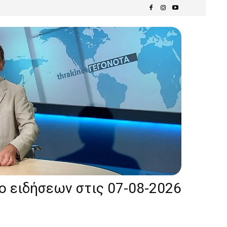
ίο ειδήσεων στις 07-08-2026