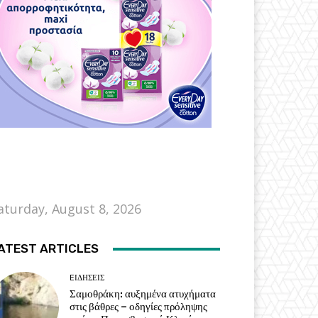
aturday, August 8, 2026
ATEST ARTICLES
EΙΔΗΣΕΙΣ
Σαμοθράκη: αυξημένα ατυχήματα
στις βάθρες – οδηγίες πρόληψης