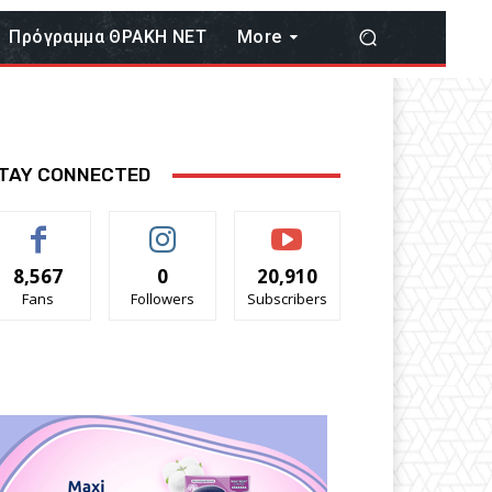
Πρόγραμμα ΘΡΑΚΗ ΝΕΤ
More
TAY CONNECTED
8,567
0
20,910
Fans
Followers
Subscribers