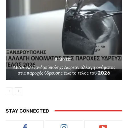
EΙΔΗΣΕΙΣ
ΔΕΥΑ Αλεξανδρούπολης: Δωρεάν αλλαγή ονόματος
στις παροχές ύδρευσης έως το τέλος του 2026
STAY CONNECTED