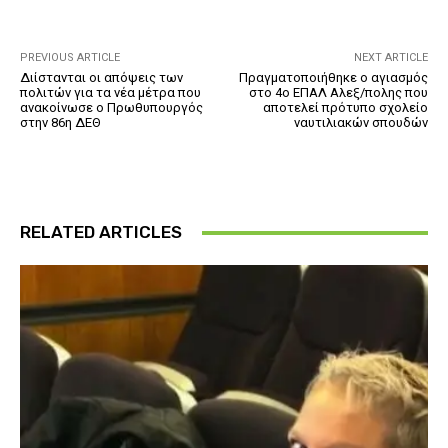
PREVIOUS ARTICLE
NEXT ARTICLE
Διίστανται οι απόψεις των
Πραγματοποιήθηκε ο αγιασμός
πολιτών για τα νέα μέτρα που
στο 4ο ΕΠΑΛ Αλεξ/πολης που
ανακοίνωσε ο Πρωθυπουργός
αποτελεί πρότυπο σχολείο
στην 86η ΔΕΘ
ναυτιλιακών σπουδών
RELATED ARTICLES