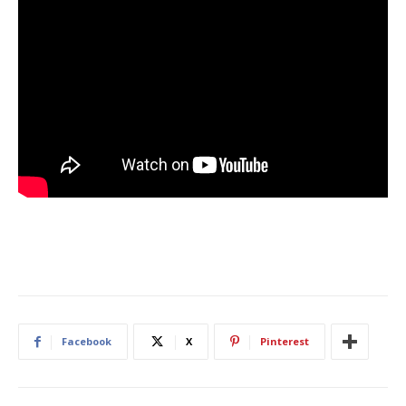
Facebook
X
Pinterest