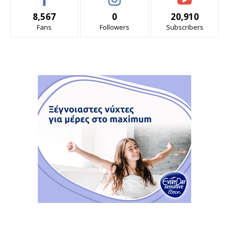
8,567
0
20,910
Fans
Followers
Subscribers