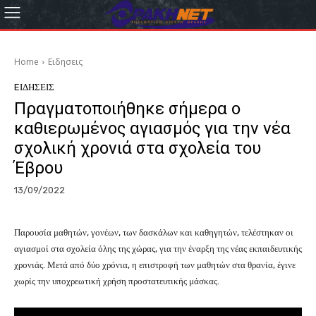
Home
Eιδησεις
EΙΔΗΣΕΙΣ
Πραγματοποιήθηκε σήμερα ο
καθιερωμένος αγιασμός για την νέα
σχολική χρονιά στα σχολεία του
Έβρου
13/09/2022
Παρουσία μαθητών, γονέων, των δασκάλων και καθηγητών, τελέστηκαν οι
αγιασμοί στα σχολεία όλης της χώρας, για την έναρξη της νέας εκπαιδευτικής
χρονιάς. Μετά από δύο χρόνια, η επιστροφή των μαθητών στα θρανία, έγινε
χωρίς την υποχρεωτική χρήση προστατευτικής μάσκας.