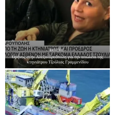
EΙΔΗΣΕΙΣ
Θρήνος στην Αλεξανδρούπολη για την απώλεια της
κτηνιάτρου Τζούλιας Γραμμενίδου