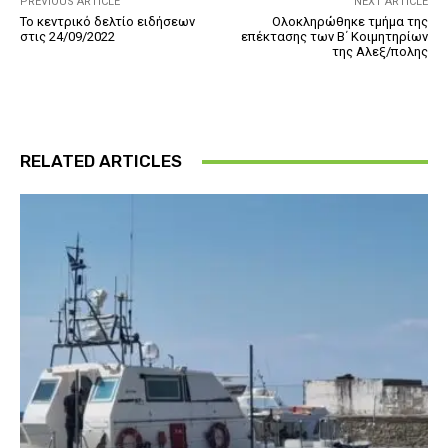
PREVIOUS ARTICLE
NEXT ARTICLE
Το κεντρικό δελτίο ειδήσεων
Ολοκληρώθηκε τμήμα της
στις 24/09/2022
επέκτασης των Β΄ Κοιμητηρίων
της Αλεξ/πολης
RELATED ARTICLES