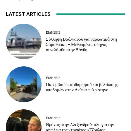
LATEST ARTICLES
EΙΔΗΣΕΙΣ
Σύλληψη Βούλγαρου για ναρκωτικά στη
Σαμοθράκη – Μεθυσμένος οδηγός
συνελήφθη στην Ξάνθη
EΙΔΗΣΕΙΣ
Παρεμβάσεις καθαρισμού και βελτίωσης
υποδομών στην Ανθεία – Αρίστηνο
EΙΔΗΣΕΙΣ
Θρήνος στην Αλεξανδρούπολη για την
απώλεια της κτηνιάτρου Τζούλιας