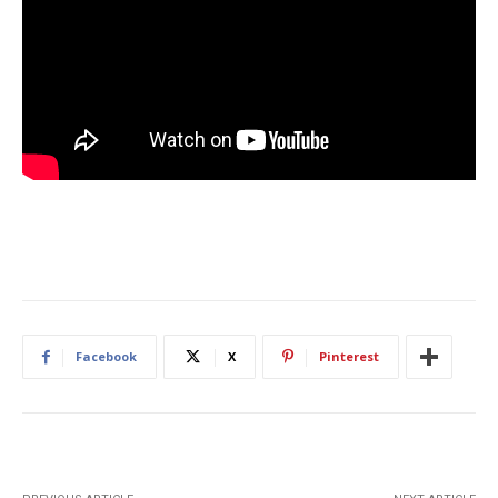
Facebook
X
Pinterest