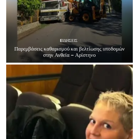
EΙΔΗΣΕΙΣ
Παρεμβάσεις καθαρισμού και βελτίωσης υποδομών
στην Ανθεία – Αρίστηνο