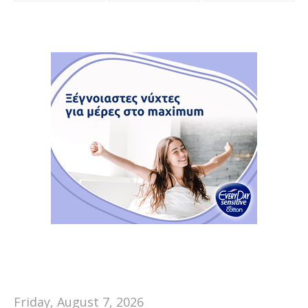
Friday, August 7, 2026