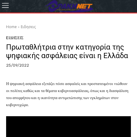
Home
Eιδησεις
EΙΔΗΣΕΙΣ
Πρωταθλήτρια στην κατηγορία της
ψηφιακής ασφάλειας είναι η Ελλάδα
25/09/2022
Η ψηφιακή ασφάλεια εξετάζει πόσο ασφαλείς και προστατευμένοι νιώθουν
οι πολίτες καθώς και τα θέματα κυβερνοασφάλειας, όπως και η διασφάλιση
του απορρήτου και η ικανότητα αντιμετώπισης των εγκλημάτων στον
κυβερνοχώρο.