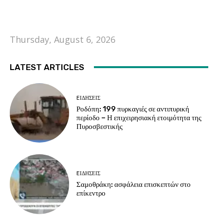
Thursday, August 6, 2026
LATEST ARTICLES
EΙΔΗΣΕΙΣ
Ροδόπη: 199 πυρκαγιές σε αντιπυρική
περίοδο – Η επιχειρησιακή ετοιμότητα της
Πυροσβεστικής
EΙΔΗΣΕΙΣ
Σαμοθράκη: ασφάλεια επισκεπτών στο
επίκεντρο