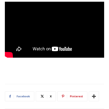
Facebook
X
Pinterest