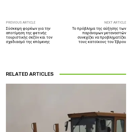
PREVIOUS ARTICLE
NEXT ARTICLE
Σύσκεψη φορέων για την
Το πρόβλημα της αύξησης των
αποτίμηση της φετινής
παράνομων μεταναστών
τουριστικής σεζόν και τον
συνεχίζει να προβληματίζει
σχεδιασμό της επόμενης
τους κατοίκους του Έβρου
RELATED ARTICLES