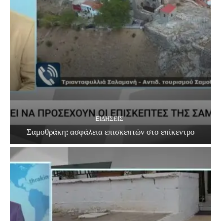
EΙΔΗΣΕΙΣ
Σαμοθράκη: ασφάλεια επισκεπτών στο επίκεντρο