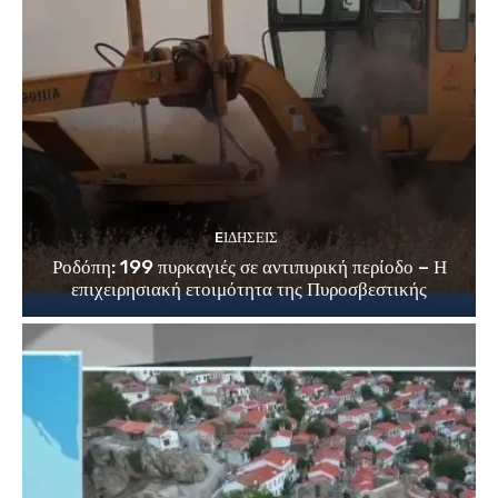
EΙΔΗΣΕΙΣ
Ροδόπη: 199 πυρκαγιές σε αντιπυρική περίοδο – Η
επιχειρησιακή ετοιμότητα της Πυροσβεστικής