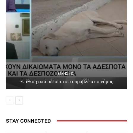
EΙΔΗΣΕΙΣ
Επίθεση από αδέσποτο: τι προβλέπει ο νόμος
STAY CONNECTED