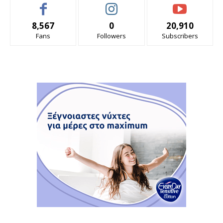
8,567
0
20,910
Fans
Followers
Subscribers