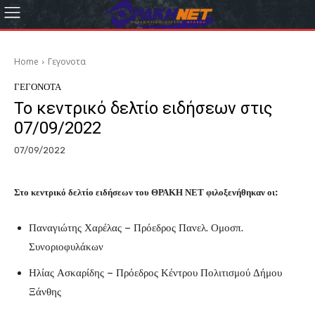
Home
Γεγονοτα
ΓΕΓΟΝΟΤΑ
Το κεντρικό δελτίο ειδήσεων στις
07/09/2022
07/09/2022
Στο κεντρικό δελτίο ειδήσεων του ΘΡΑΚΗ ΝΕΤ φιλοξενήθηκαν οι:
Παναγιώτης Χαρέλας – Πρόεδρος Πανελ. Ομοσπ.
Συνοριοφυλάκων
Ηλίας Ασκαρίδης – Πρόεδρος Κέντρου Πολιτισμού Δήμου
Ξάνθης