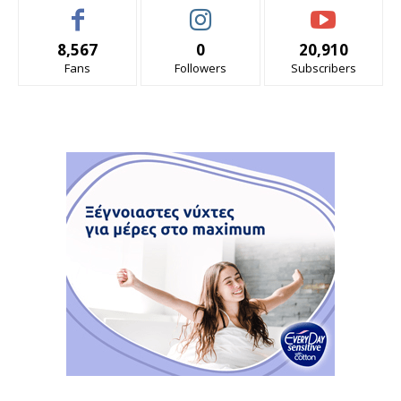
8,567
0
20,910
Fans
Followers
Subscribers