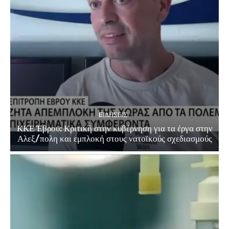
EΙΔΗΣΕΙΣ
ΚΚΕ Έβρου: Κριτική στην κυβέρνηση για τα έργα στην
Αλεξ/πολη και εμπλοκή στους νατοϊκούς σχεδιασμούς