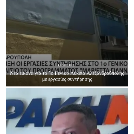
EΙΔΗΣΕΙΣ
Νέα εικόνα για το 1ο Γενικό Λύκειο Αλεξανδρούπολης
με εργασίες συντήρησης