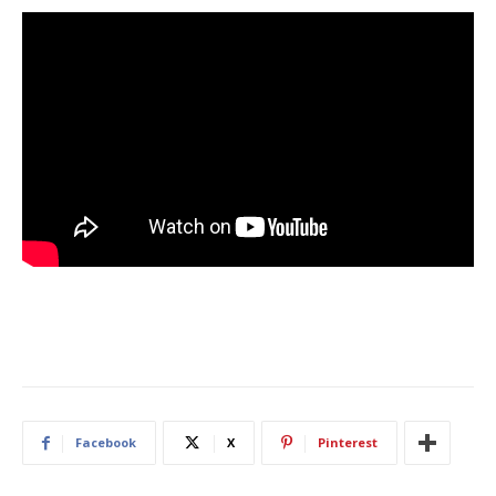
Facebook
X
Pinterest