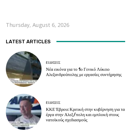
Thursday, August 6, 2026
LATEST ARTICLES
EΙΔΗΣΕΙΣ
Νέα εικόνα για το 1ο Γενικό Λύκειο
Αλεξανδρούπολης με εργασίες συντήρησης
EΙΔΗΣΕΙΣ
ΚΚΕ Έβρου: Κριτική στην κυβέρνηση για τα
έργα στην Αλεξ/πολη και εμπλοκή στους
νατοϊκούς σχεδιασμούς