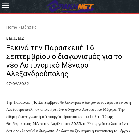
Home
Eιδησεις
EΙΔΗΣΕΙΣ
Ξεκινά την Παρασκευή 16
Σεπτεμβρίου ο διαγωνισμός για το
νέο Αστυνομικό Μέγαρο
Αλεξανδρούπολης
07/09/2022
Την Παρασκευή 16 Σεπτεμβρίου θα ξεκινήσει ο διαγωνισμός προκειμένου η
Αλεξανδρούπολη να αποκτήσει ένα σύγχρονο Αστυνομικό Μέγαρο. Την
είδηση έκανε γνωστή ο Υπουργός Προστασίας του Πολίτη Τάκης
Θεοδωρικάκος. Μέχρι τον Απρίλιο του 2023, το Υπουργείο ευελπιστεί να
έχει ολοκληρωθεί ο διαγωνισμός ώστε να ξεκινήσει η κατασκευή του έργου.