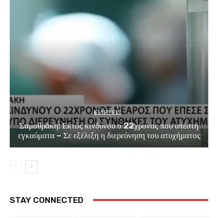
EΙΔΗΣΕΙΣ
Σαμοθράκη: Εκτός κινδύνου ο 22χρονος που υπέστη
εγκαύματα – Σε εξέλιξη η διερεύνηση του ατυχήματος
STAY CONNECTED