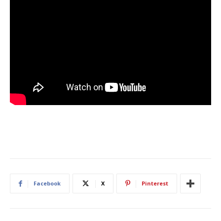
Facebook
X
Pinterest