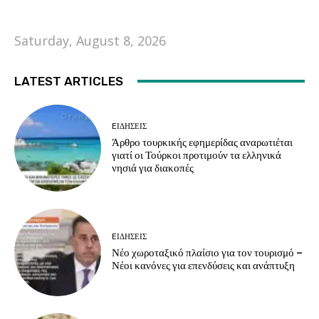
Saturday, August 8, 2026
LATEST ARTICLES
EΙΔΗΣΕΙΣ
Άρθρο τουρκικής εφημερίδας αναρωτιέται
γιατί οι Τούρκοι προτιμούν τα ελληνικά
νησιά για διακοπές
EΙΔΗΣΕΙΣ
Νέο χωροταξικό πλαίσιο για τον τουρισμό –
Νέοι κανόνες για επενδύσεις και ανάπτυξη