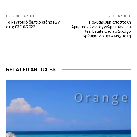
PREVIOUS ARTICLE
NEXT ARTICLE
Το κεντρικό δελτίο ειδήσεων
Πολυάριθμη αποστολή
στις 03/10/2022
Αμερικανών επαγγελματιών του
Real Estate από το Σικάγο
βρέθηκαν στην Αλεξ/πολη
RELATED ARTICLES