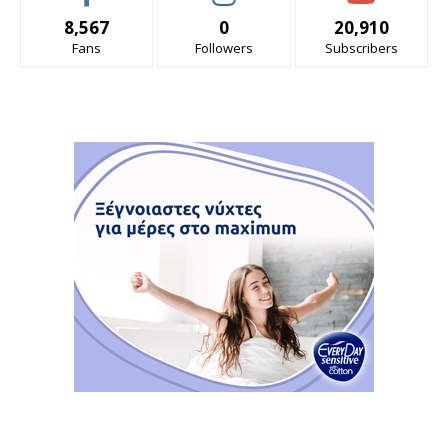
8,567
0
20,910
Fans
Followers
Subscribers