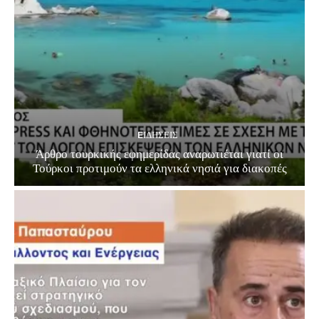
EΙΔΗΣΕΙΣ
Άρθρο τουρκικής εφημερίδας αναρωτιέται γιατί οι
Τούρκοι προτιμούν τα ελληνικά νησιά για διακοπές