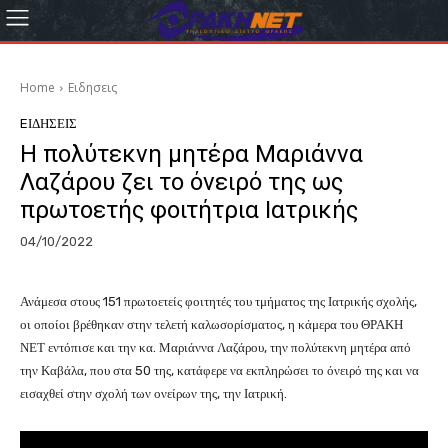
Home
Eιδησεις
EΙΔΗΣΕΙΣ
Η πολύτεκνη μητέρα Μαριάννα
Λαζάρου ζει το όνειρό της ως
πρωτοετής φοιτήτρια Ιατρικής
04/10/2022
Ανάμεσα στους 151 πρωτοετείς φοιτητές του τμήματος της Ιατρικής σχολής,
οι οποίοι βρέθηκαν στην τελετή καλωσορίσματος, η κάμερα του ΘΡΑΚΗ
ΝΕΤ εντόπισε και την κα. Μαριάννα Λαζάρου, την πολύτεκνη μητέρα από
την Καβάλα, που στα 50 της, κατάφερε να εκπληρώσει το όνειρό της και να
εισαχθεί στην σχολή των ονείρων της, την Ιατρική.