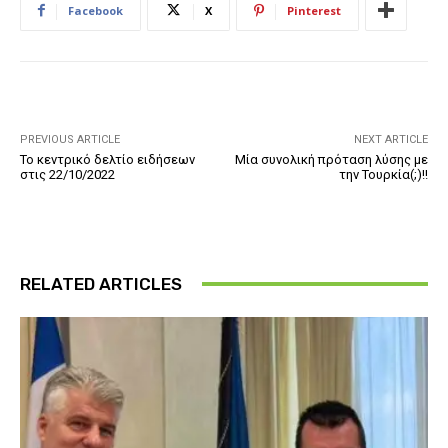
Facebook
X
Pinterest
PREVIOUS ARTICLE
NEXT ARTICLE
Το κεντρικό δελτίο ειδήσεων
Μία συνολική πρόταση λύσης με
στις 22/10/2022
την Τουρκία(;)!!
RELATED ARTICLES