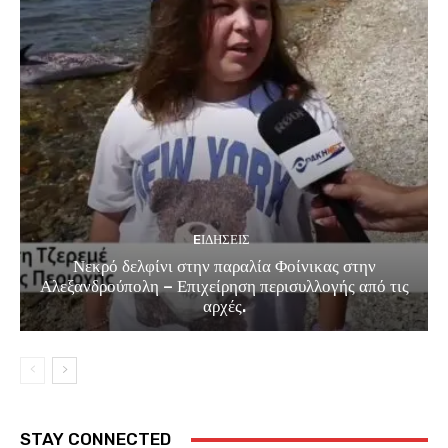
EΙΔΗΣΕΙΣ
Νεκρό δελφίνι στην παραλία Φοίνικας στην
Αλεξανδρούπολη – Επιχείρηση περισυλλογής από τις
αρχές.
STAY CONNECTED