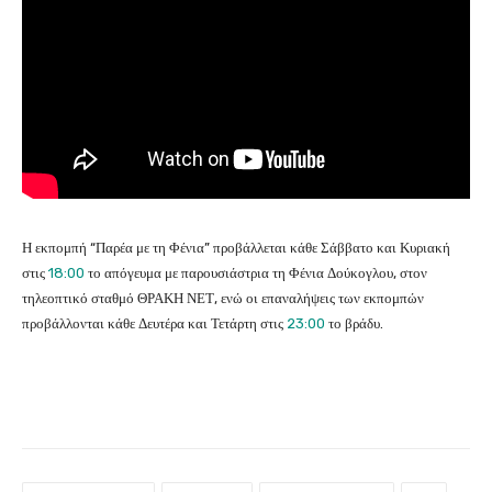
Η εκπομπή “Παρέα με τη Φένια” προβάλλεται κάθε Σάββατο και Κυριακή
στις
18:00
το απόγευμα με παρουσιάστρια τη Φένια Δούκογλου, στον
τηλεοπτικό σταθμό ΘΡΑΚΗ ΝΕΤ, ενώ οι επαναλήψεις των εκπομπών
προβάλλονται κάθε Δευτέρα και Τετάρτη στις
23:00
το βράδυ.