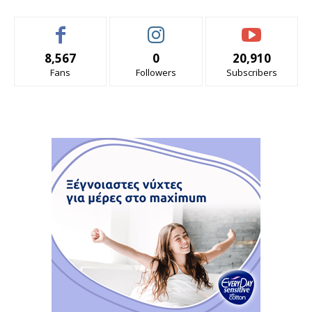
8,567
0
20,910
Fans
Followers
Subscribers