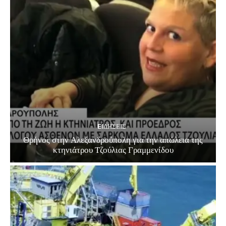
EΙΔΗΣΕΙΣ
Θρήνος στην Αλεξανδρούπολη για την απώλεια της
κτηνιάτρου Τζούλιας Γραμμενίδου