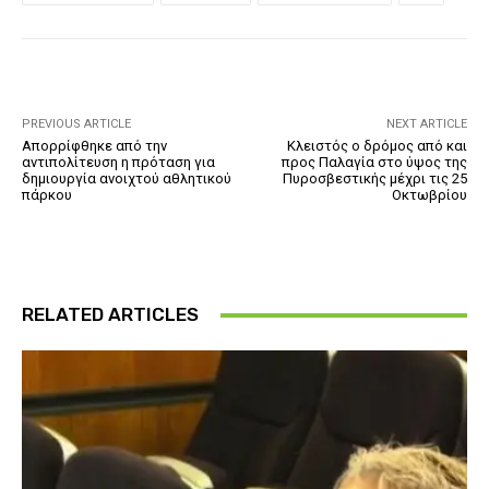
PREVIOUS ARTICLE
NEXT ARTICLE
Απορρίφθηκε από την
Κλειστός ο δρόμος από και
αντιπολίτευση η πρόταση για
προς Παλαγία στο ύψος της
δημιουργία ανοιχτού αθλητικού
Πυροσβεστικής μέχρι τις 25
πάρκου
Οκτωβρίου
RELATED ARTICLES