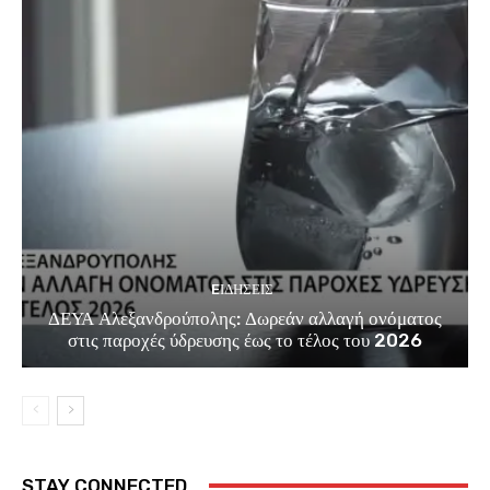
EΙΔΗΣΕΙΣ
ΔΕΥΑ Αλεξανδρούπολης: Δωρεάν αλλαγή ονόματος
στις παροχές ύδρευσης έως το τέλος του 2026
STAY CONNECTED