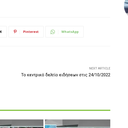
X
Pinterest
WhatsApp
NEXT ARTICLE
Το κεντρικό δελτίο ειδήσεων στις 24/10/2022