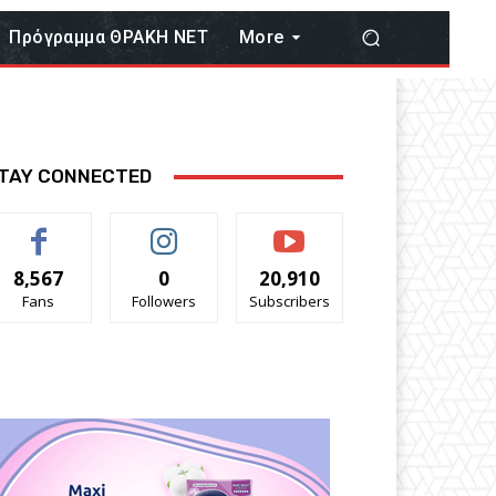
Πρόγραμμα ΘΡΑΚΗ ΝΕΤ
More
TAY CONNECTED
8,567
0
20,910
Fans
Followers
Subscribers