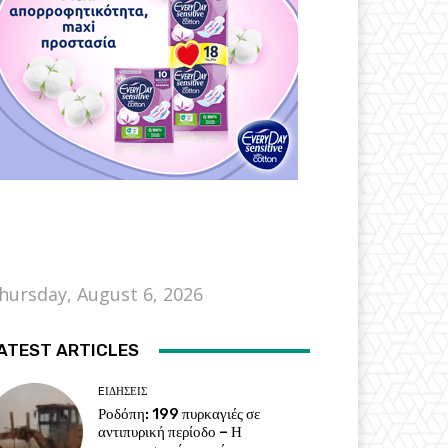
hursday, August 6, 2026
ATEST ARTICLES
EΙΔΗΣΕΙΣ
Ροδόπη: 199 πυρκαγιές σε
αντιπυρική περίοδο – Η