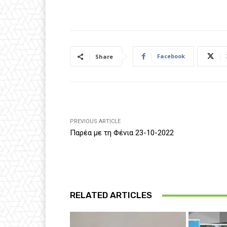
Facebook
Share
PREVIOUS ARTICLE
Παρέα με τη Φένια 23-10-2022
RELATED ARTICLES