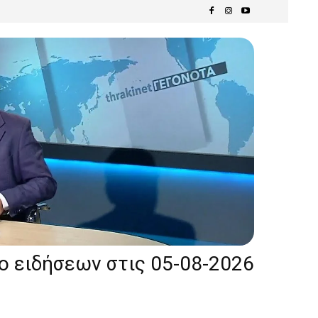
ίο ειδήσεων στις 05-08-2026