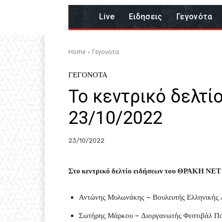
Live
Eιδησεις
Γεγονότα
Home
Γεγονοτα
ΓΕΓΟΝΟΤΑ
Το κεντρικό δελτί
23/10/2022
23/10/2022
Στο κεντρικό δελτίο ειδήσεων του ΘΡΑΚΗ ΝΕΤ 
Αντώνης Μυλωνάκης – Βουλευτής Ελληνικής
Σωτήρης Μάρκου – Διοργανωτής Φεστιβάλ 