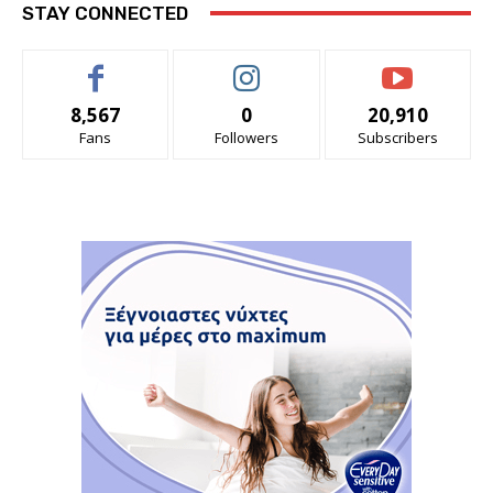
STAY CONNECTED
8,567
0
20,910
Fans
Followers
Subscribers