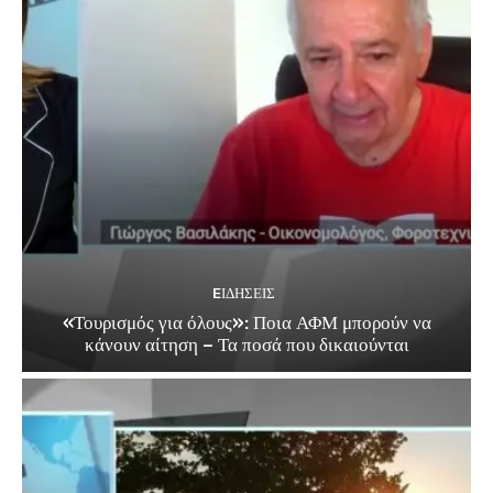
EΙΔΗΣΕΙΣ
«Τουρισμός για όλους»: Ποια ΑΦΜ μπορούν να
κάνουν αίτηση – Τα ποσά που δικαιούνται