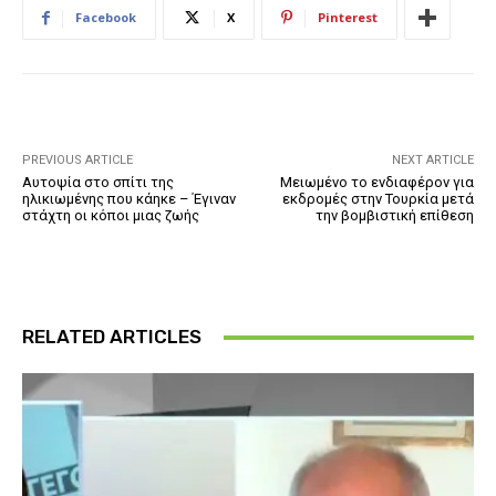
Facebook
X
Pinterest
PREVIOUS ARTICLE
NEXT ARTICLE
Αυτοψία στο σπίτι της
Μειωμένο το ενδιαφέρον για
ηλικιωμένης που κάηκε – Έγιναν
εκδρομές στην Τουρκία μετά
στάχτη οι κόποι μιας ζωής
την βομβιστική επίθεση
RELATED ARTICLES