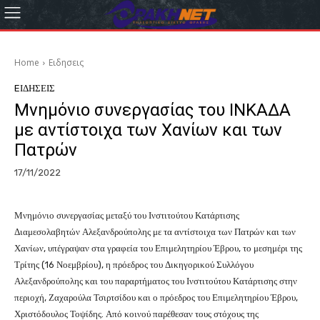
Home
Eιδησεις
EΙΔΗΣΕΙΣ
Μνημόνιο συνεργασίας του ΙΝΚΑΔΑ
με αντίστοιχα των Χανίων και των
Πατρών
17/11/2022
Μνημόνιο συνεργασίας μεταξύ του Ινστιτούτου Κατάρτισης
Διαμεσολαβητών Αλεξανδρούπολης με τα αντίστοιχα των Πατρών και των
Χανίων, υπέγραψαν στα γραφεία του Επιμελητηρίου Έβρου, το μεσημέρι της
Τρίτης (16 Νοεμβρίου), η πρόεδρος του Δικηγορικού Συλλόγου
Αλεξανδρούπολης και του παραρτήματος του Ινστιτούτου Κατάρτισης στην
περιοχή, Ζαχαρούλα Τσιρτσίδου και ο πρόεδρος του Επιμελητηρίου Έβρου,
Χριστόδουλος Τοψίδης. Από κοινού παρέθεσαν τους στόχους της