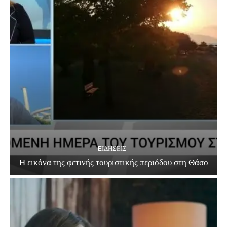
EΙΔΗΣΕΙΣ
Η εικόνα της φετινής τουριστικής περιόδου στη Θάσο