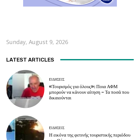
Sunday, August 9, 2026
LATEST ARTICLES
EΙΔΗΣΕΙΣ
«Τουρισμός για όλους»: Ποια ΑΦΜ
μπορούν να κάνουν αίτηση – Τα ποσά που
δικαιούνται
EΙΔΗΣΕΙΣ
Η εικόνα της φετινής τουριστικής περιόδου