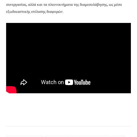
συνεργασίας, αλλά και τα πλεονεκτήματα της διαμεσολάβησης, ως μέσο
εξωδικαστικής επίλυσης διαφορών.