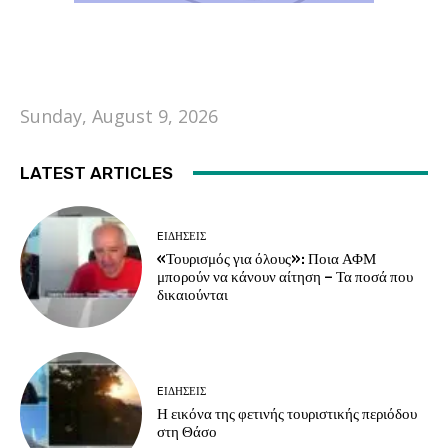
Sunday, August 9, 2026
LATEST ARTICLES
EΙΔΗΣΕΙΣ
«Τουρισμός για όλους»: Ποια ΑΦΜ
μπορούν να κάνουν αίτηση – Τα ποσά που
δικαιούνται
EΙΔΗΣΕΙΣ
Η εικόνα της φετινής τουριστικής περιόδου
στη Θάσο