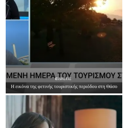
EΙΔΗΣΕΙΣ
Η εικόνα της φετινής τουριστικής περιόδου στη Θάσο