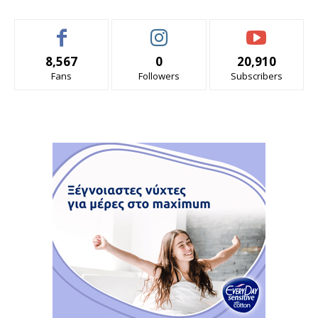
8,567
0
20,910
Fans
Followers
Subscribers