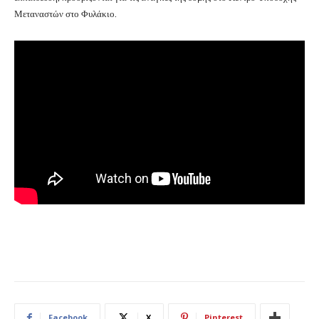
Μεταναστών στο Φυλάκιο.
Facebook
X
Pinterest