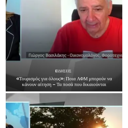
EΙΔΗΣΕΙΣ
«Τουρισμός για όλους»: Ποια ΑΦΜ μπορούν να
κάνουν αίτηση – Τα ποσά που δικαιούνται