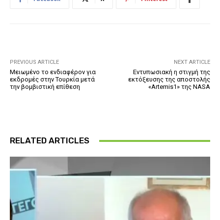
PREVIOUS ARTICLE
NEXT ARTICLE
Μειωμένο το ενδιαφέρον για
Εντυπωσιακή η στιγμή της
εκδρομές στην Τουρκία μετά
εκτόξευσης της αποστολής
την βομβιστική επίθεση
«Artemis1» της NASA
RELATED ARTICLES