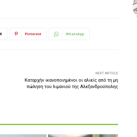
X
Pinterest
WhatsApp
NEXT ARTICLE
Καταρχήν ικανοποιημένοι οι αλιείς από τη μη
πώληση του λιμανιού της Αλεξανδρούπολης