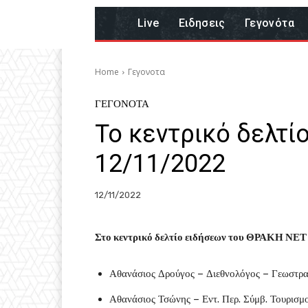
Live
Eιδησεις
Γεγονότα
Home
Γεγονοτα
ΓΕΓΟΝΟΤΑ
Το κεντρικό δελτί
12/11/2022
12/11/2022
Στο κεντρικό δελτίο ειδήσεων του ΘΡΑΚΗ ΝΕΤ 
Αθανάσιος Δρούγος – Διεθνολόγος – Γεωστρα
Αθανάσιος Τσώνης – Εντ. Περ. Σύμβ. Τουρισ