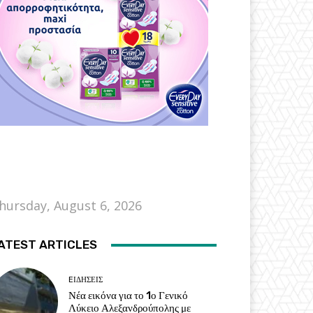
hursday, August 6, 2026
ATEST ARTICLES
EΙΔΗΣΕΙΣ
Νέα εικόνα για το 1ο Γενικό
Λύκειο Αλεξανδρούπολης με