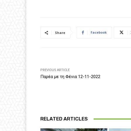
Facebook
Share
PREVIOUS ARTICLE
Παρέα με τη Φένια 12-11-2022
RELATED ARTICLES