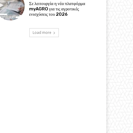
Σε λειτουργία η νέα πλατφόρμα
myAGRO για τις αγροτικές
ενισχύσεις του 2026
Load more