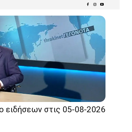
ίο ειδήσεων στις 05-08-2026