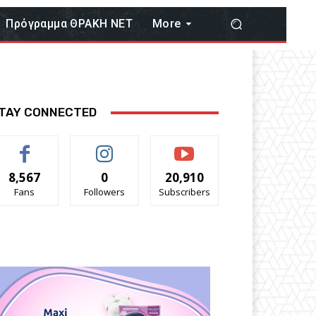
Πρόγραμμα ΘΡΑΚΗ ΝΕΤ
More
TAY CONNECTED
8,567
0
20,910
Fans
Followers
Subscribers