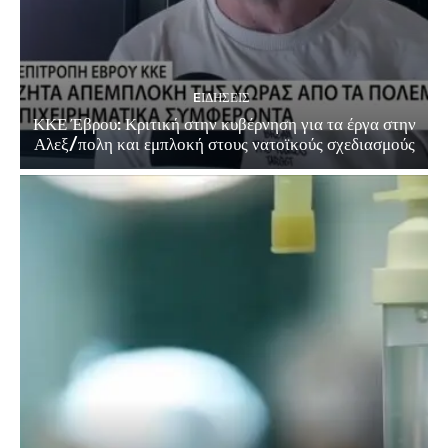
EΙΔΗΣΕΙΣ
ΚΚΕ Έβρου: Κριτική στην κυβέρνηση για τα έργα στην
Αλεξ/πολη και εμπλοκή στους νατοϊκούς σχεδιασμούς