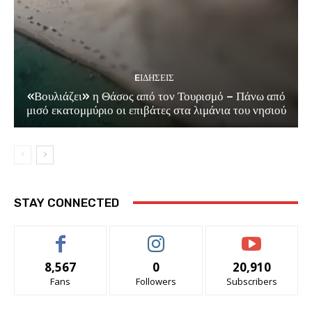
EΙΔΗΣΕΙΣ
«Βουλιάζει» η Θάσος από τον Τουρισμό – Πάνω από
μισό εκατομμύριο οι επιβάτες στα λιμάνια του νησιού
STAY CONNECTED
8,567
0
20,910
Fans
Followers
Subscribers