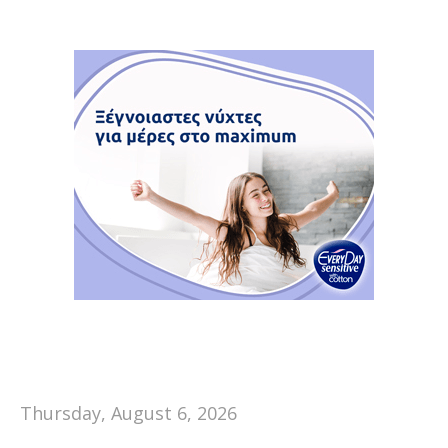
Thursday, August 6, 2026