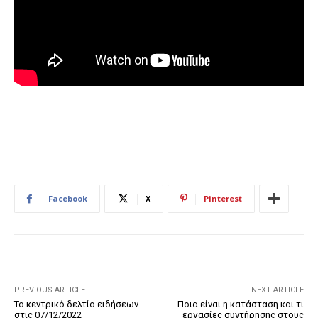
Facebook
X
Pinterest
PREVIOUS ARTICLE
NEXT ARTICLE
Το κεντρικό δελτίο ειδήσεων
Ποια είναι η κατάσταση και τι
στις 07/12/2022
εργασίες συντήρησης στους