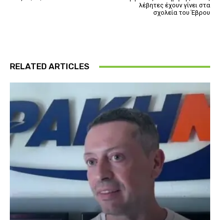
λέβητες έχουν γίνει στα
σχολεία του Έβρου
RELATED ARTICLES