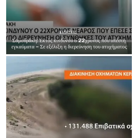
EΙΔΗΣΕΙΣ
Σαμοθράκη: Εκτός κινδύνου ο 22χρονος που υπέστη
εγκαύματα – Σε εξέλιξη η διερεύνηση του ατυχήματος