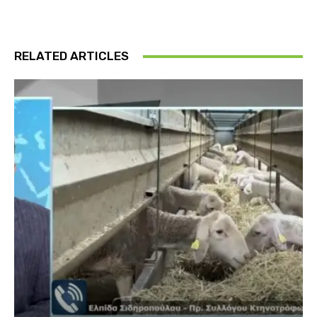
RELATED ARTICLES