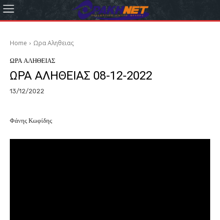
Home
Ωρα Αληθειας
ΩΡΑ ΑΛΗΘΕΙΑΣ
ΩΡΑ ΑΛΗΘΕΙΑΣ 08-12-2022
13/12/2022
Φάνης Κωφίδης