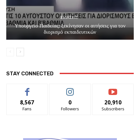
EΙΔΗΣΕΙΣ
Υπουργείο Παιδείας: ξεκίνησαν οι αιτήσεις για τον
διορισμό εκπαιδευτικών
STAY CONNECTED
8,567
0
20,910
Fans
Followers
Subscribers