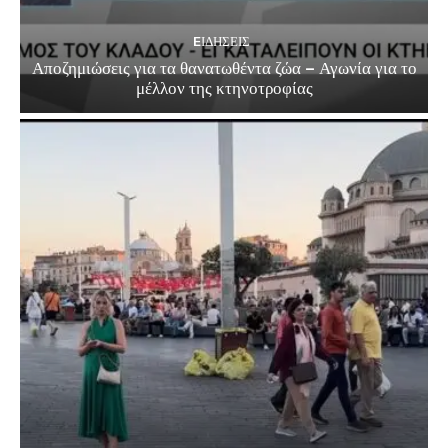
EΙΔΗΣΕΙΣ
Αποζημιώσεις για τα θανατωθέντα ζώα – Αγωνία για το
μέλλον της κτηνοτροφίας