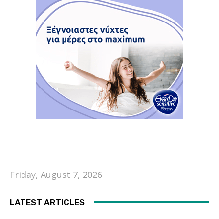
Friday, August 7, 2026
LATEST ARTICLES