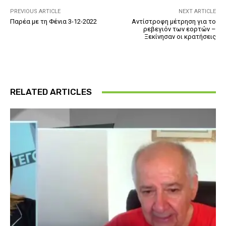
PREVIOUS ARTICLE
NEXT ARTICLE
Παρέα με τη Φένια 3-12-2022
Αντίστροφη μέτρηση για το
ρεβεγιόν των εορτών –
Ξεκίνησαν οι κρατήσεις
RELATED ARTICLES