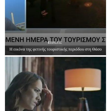
EΙΔΗΣΕΙΣ
Η εικόνα της φετινής τουριστικής περιόδου στη Θάσο