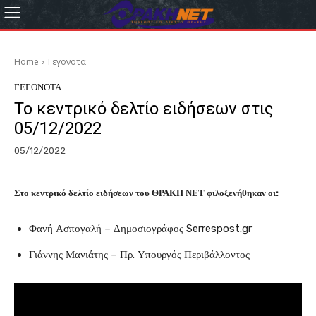
Home
Γεγονοτα
ΓΕΓΟΝΟΤΑ
Το κεντρικό δελτίο ειδήσεων στις
05/12/2022
05/12/2022
Στο κεντρικό δελτίο ειδήσεων του ΘΡΑΚΗ ΝΕΤ φιλοξενήθηκαν οι:
Φανή Ασπογαλή – Δημοσιογράφος Serrespost.gr
Γιάννης Μανιάτης – Πρ. Υπουργός Περιβάλλοντος