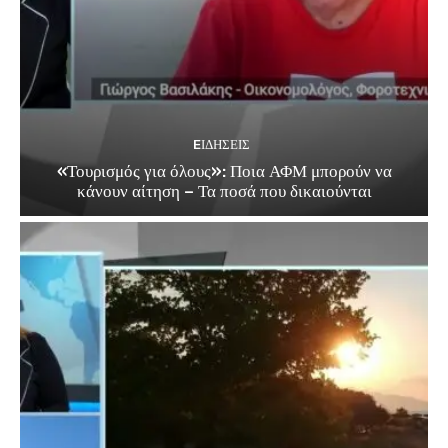
EΙΔΗΣΕΙΣ
«Τουρισμός για όλους»: Ποια ΑΦΜ μπορούν να
κάνουν αίτηση – Τα ποσά που δικαιούνται