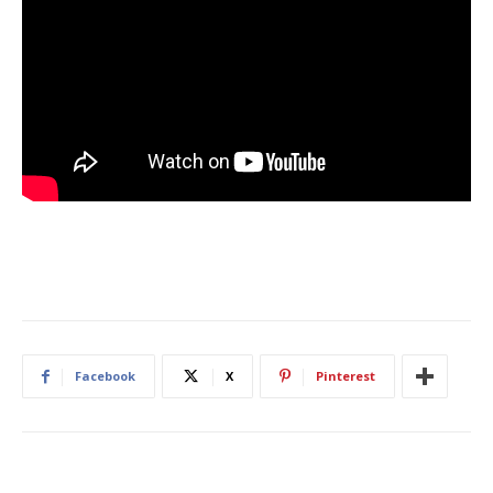
Facebook
X
Pinterest