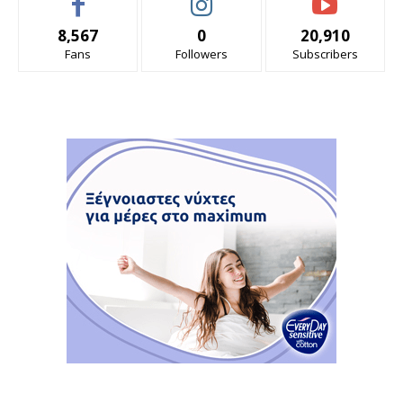
8,567
0
20,910
Fans
Followers
Subscribers