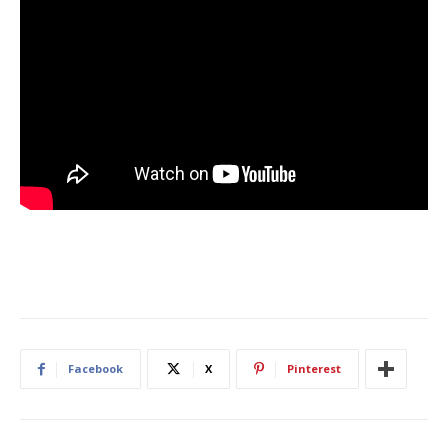
Facebook
X
Pinterest