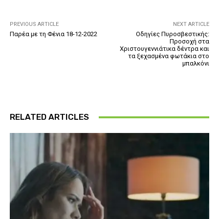
PREVIOUS ARTICLE
NEXT ARTICLE
Παρέα με τη Φένια 18-12-2022
Οδηγίες Πυροσβεστικής:
Προσοχή στα
Χριστουγεννιάτικα δέντρα και
τα ξεχασμένα φωτάκια στο
μπαλκόνι
RELATED ARTICLES