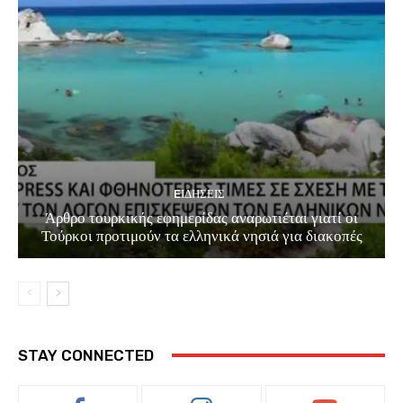
EΙΔΗΣΕΙΣ
Άρθρο τουρκικής εφημερίδας αναρωτιέται γιατί οι
Τούρκοι προτιμούν τα ελληνικά νησιά για διακοπές
STAY CONNECTED