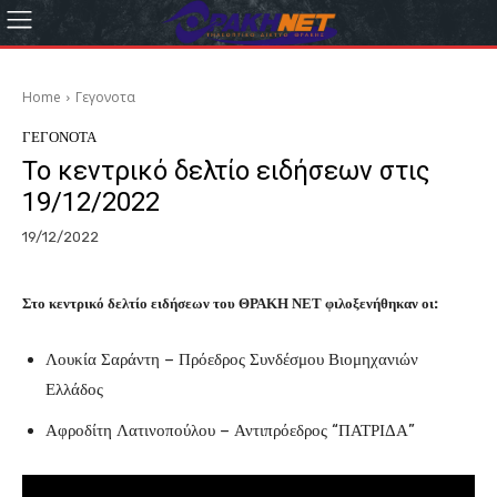
Home
Γεγονοτα
ΓΕΓΟΝΟΤΑ
Το κεντρικό δελτίο ειδήσεων στις
19/12/2022
19/12/2022
Στο κεντρικό δελτίο ειδήσεων του ΘΡΑΚΗ ΝΕΤ φιλοξενήθηκαν οι:
Λουκία Σαράντη – Πρόεδρος Συνδέσμου Βιομηχανιών
Ελλάδος
Αφροδίτη Λατινοπούλου – Αντιπρόεδρος “ΠΑΤΡΙΔΑ”