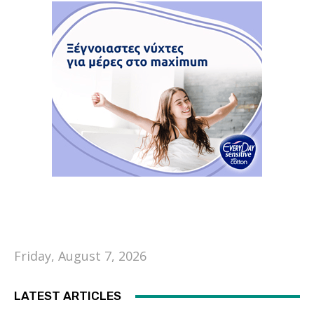
Friday, August 7, 2026
LATEST ARTICLES