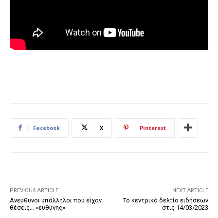
Facebook
X
Pinterest
PREVIOUS ARTICLE
NEXT ARTICLE
Ανεύθυνοι υπάλληλοι που είχαν
Το κεντρικό δελτίο ειδήσεων
θέσεις… «ευθύνης»
στις 14/03/2023