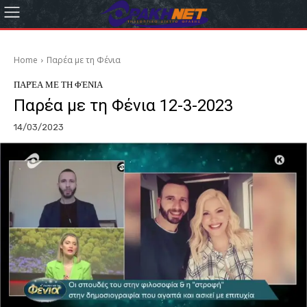
Home
Παρέα με τη Φένια
ΠΑΡΈΑ ΜΕ ΤΗ ΦΈΝΙΑ
Παρέα με τη Φένια 12-3-2023
14/03/2023