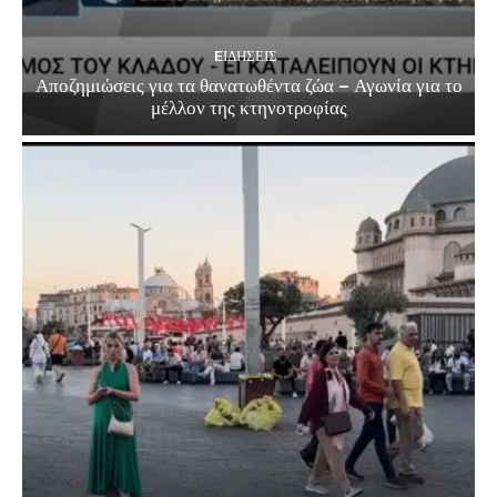
EΙΔΗΣΕΙΣ
Αποζημιώσεις για τα θανατωθέντα ζώα – Αγωνία για το
μέλλον της κτηνοτροφίας