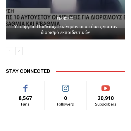
EΙΔΗΣΕΙΣ
Υπουργείο Παιδείας: ξεκίνησαν οι αιτήσεις για τον
διορισμό εκπαιδευτικών
STAY CONNECTED
8,567
0
20,910
Fans
Followers
Subscribers