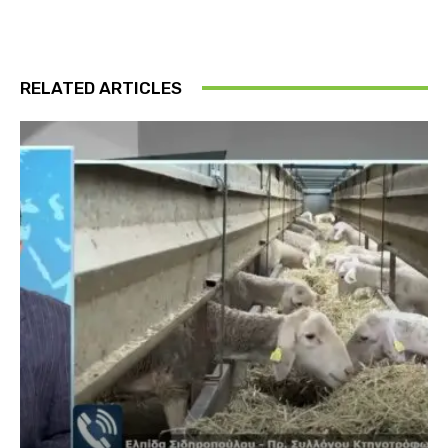
RELATED ARTICLES