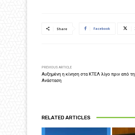
Facebook
Share
PREVIOUS ARTICLE
Αυξημένη η κίνηση στα ΚΤΕΛ λίγο πριν από τη
Ανάσταση
RELATED ARTICLES