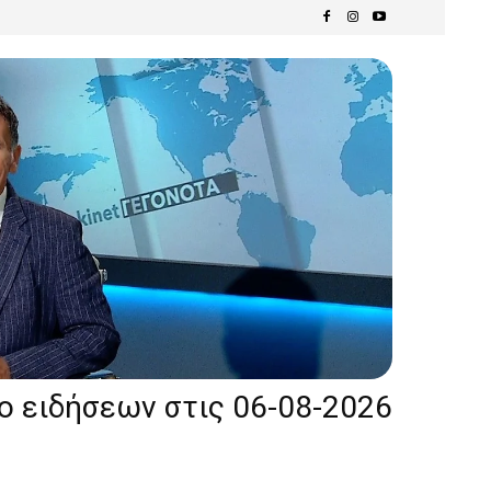
ίο ειδήσεων στις 06-08-2026