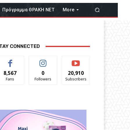
Πρόγραμμα ΘΡΑΚΗ ΝΕΤ
More
TAY CONNECTED
8,567
0
20,910
Fans
Followers
Subscribers