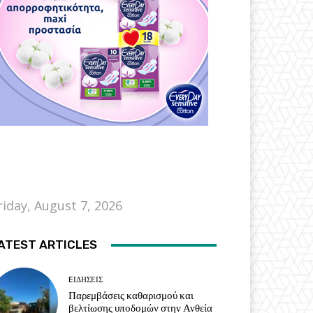
riday, August 7, 2026
ATEST ARTICLES
EΙΔΗΣΕΙΣ
Παρεμβάσεις καθαρισμού και
βελτίωσης υποδομών στην Ανθεία