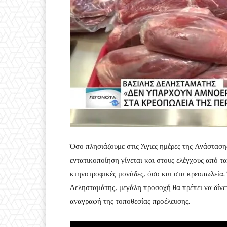
Όσο πλησιάζουμε στις Άγιες ημέρες της Ανάστασης
εντατικοποίηση γίνεται και στους ελέγχους από τα
κτηνοτροφικές μονάδες, όσο και στα κρεοπωλεία. 
Δελησταμάτης, μεγάλη προσοχή θα πρέπει να δίνε
αναγραφή της τοποθεσίας προέλευσης.