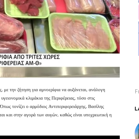
, με την ζήτηση για αμνοερίφια να αυξάνεται, ανάλογη
F
 υγειονομικά κλιμάκια της Περιφέρειας, τόσο στις
Όπως τονίζει ο αρμόδιος Αντιπεριφερειάρχης, Βασίλης
L
ται και στην αγορά των αυγών, καθώς είναι υποχρεωτική η