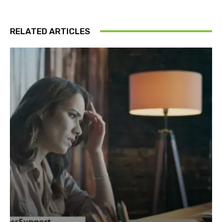
RELATED ARTICLES