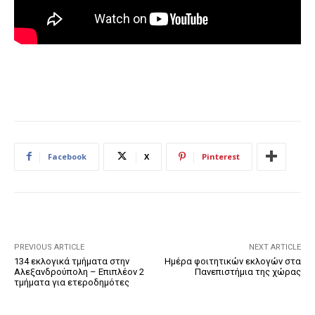
Facebook
X
Pinterest
PREVIOUS ARTICLE
NEXT ARTICLE
134 εκλογικά τμήματα στην
Ημέρα φοιτητικών εκλογών στα
Αλεξανδρούπολη – Επιπλέον 2
Πανεπιστήμια της χώρας
τμήματα για ετεροδημότες