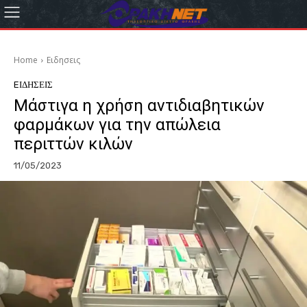
Home
Eιδησεις
EΙΔΗΣΕΙΣ
Μάστιγα η χρήση αντιδιαβητικών
φαρμάκων για την απώλεια
περιττών κιλών
11/05/2023