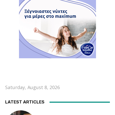
Saturday, August 8, 2026
LATEST ARTICLES