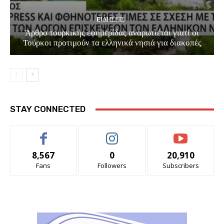
EΙΔΗΣΕΙΣ
Άρθρο τουρκικής εφημερίδας αναρωτιέται γιατί οι
Τούρκοι προτιμούν τα ελληνικά νησιά για διακοπές
STAY CONNECTED
8,567
0
20,910
Fans
Followers
Subscribers