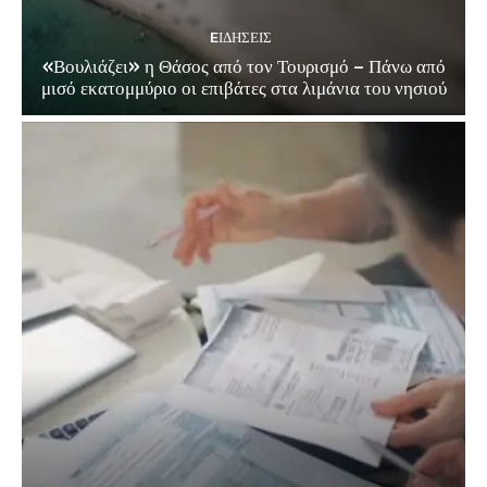
EΙΔΗΣΕΙΣ
«Βουλιάζει» η Θάσος από τον Τουρισμό – Πάνω από
μισό εκατομμύριο οι επιβάτες στα λιμάνια του νησιού