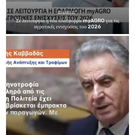
EΙΔΗΣΕΙΣ
Σε λειτουργία η νέα πλατφόρμα myAGRO για τις
αγροτικές ενισχύσεις του 2026