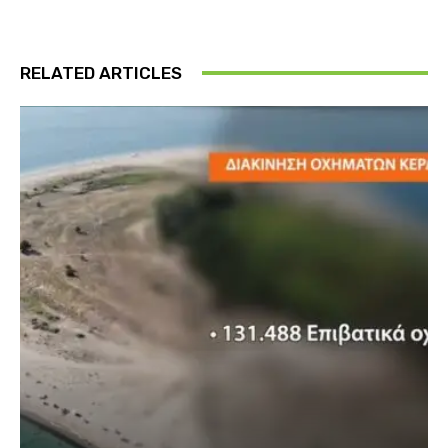
RELATED ARTICLES