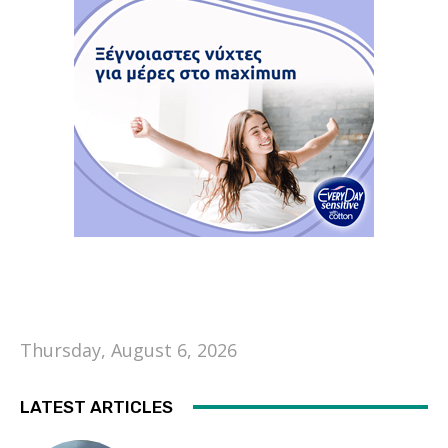
Thursday, August 6, 2026
LATEST ARTICLES