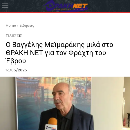
Home
Eιδησεις
EΙΔΗΣΕΙΣ
Ο Βαγγέλης Μεϊμαράκης μιλά στο
ΘΡΑΚΗ ΝΕΤ για τον Φράχτη του
Έβρου
16/05/2023