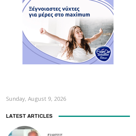
Sunday, August 9, 2026
LATEST ARTICLES
EΙΔΗΣΕΙΣ