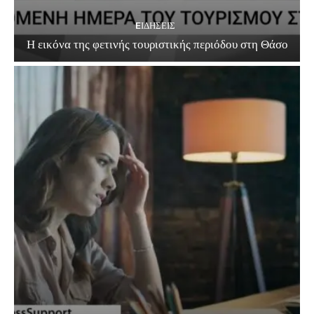
EΙΔΗΣΕΙΣ
Η εικόνα της φετινής τουριστικής περιόδου στη Θάσο