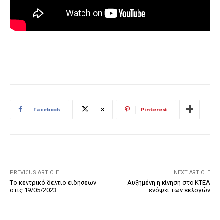
Facebook
X
Pinterest
PREVIOUS ARTICLE
NEXT ARTICLE
Tο κεντρικό δελτίο ειδήσεων
Αυξημένη η κίνηση στα ΚΤΕΛ
στις 19/05/2023
ενόψει των εκλογών