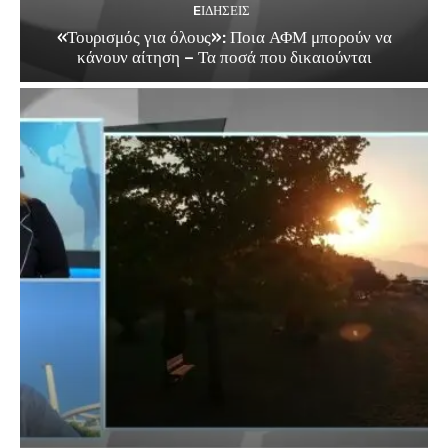
EΙΔΗΣΕΙΣ
«Τουρισμός για όλους»: Ποια ΑΦΜ μπορούν να
κάνουν αίτηση – Τα ποσά που δικαιούνται