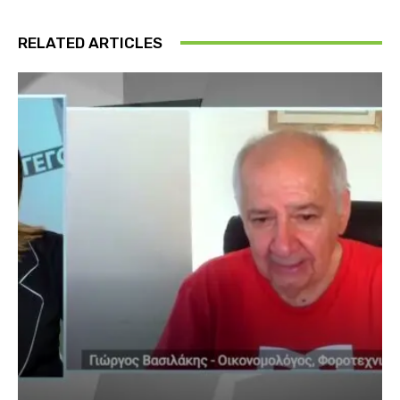
RELATED ARTICLES