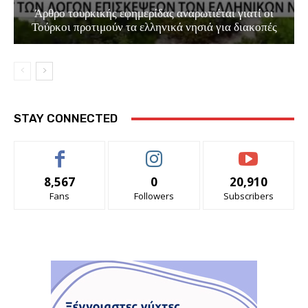
Άρθρο τουρκικής εφημερίδας αναρωτιέται γιατί οι
Τούρκοι προτιμούν τα ελληνικά νησιά για διακοπές
STAY CONNECTED
8,567
0
20,910
Fans
Followers
Subscribers