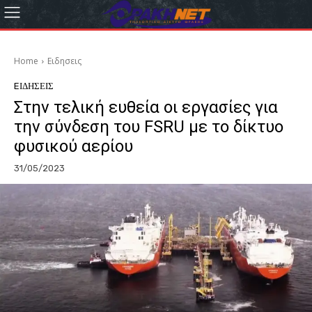
Home
Eιδησεις
EΙΔΗΣΕΙΣ
Στην τελική ευθεία οι εργασίες για
την σύνδεση του FSRU με το δίκτυο
φυσικού αερίου
31/05/2023