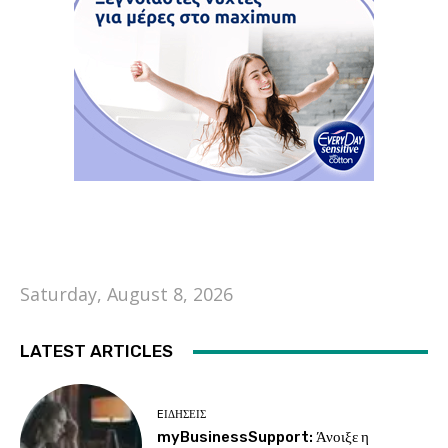
Saturday, August 8, 2026
LATEST ARTICLES
EΙΔΗΣΕΙΣ
myBusinessSupport: Άνοιξε η