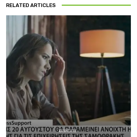
RELATED ARTICLES
EΙΔΗΣΕΙΣ