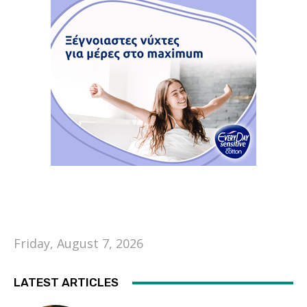
Friday, August 7, 2026
LATEST ARTICLES