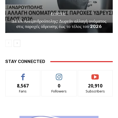
EΙΔΗΣΕΙΣ
ΔΕΥΑ Αλεξανδρούπολης: Δωρεάν αλλαγή ονόματος
στις παροχές ύδρευσης έως το τέλος του 2026
STAY CONNECTED
8,567
0
20,910
Fans
Followers
Subscribers