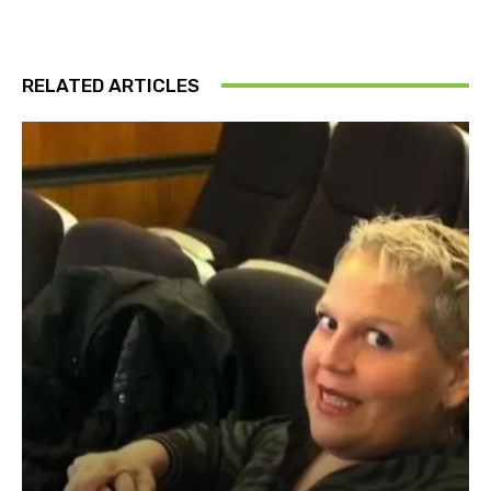
RELATED ARTICLES