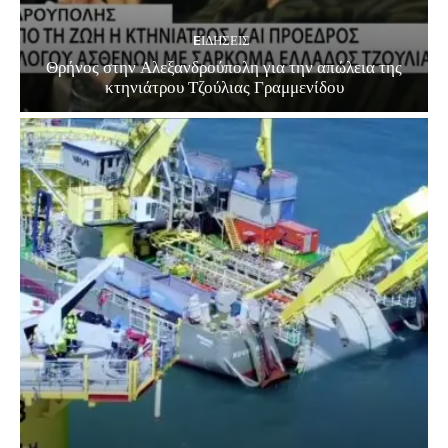
EΙΔΗΣΕΙΣ
Θρήνος στην Αλεξανδρούπολη για την απώλεια της
κτηνιάτρου Τζούλιας Γραμμενίδου