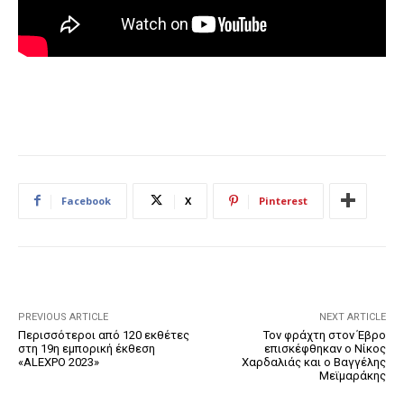
Facebook
X
Pinterest
PREVIOUS ARTICLE
NEXT ARTICLE
Περισσότεροι από 120 εκθέτες
Τον φράχτη στον Έβρο
στη 19η εμπορική έκθεση
επισκέφθηκαν ο Νίκος
«ALEXPO 2023»
Χαρδαλιάς και ο Βαγγέλης
Μεϊμαράκης