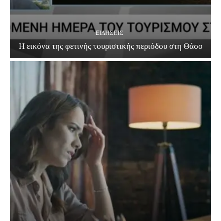
EΙΔΗΣΕΙΣ
Η εικόνα της φετινής τουριστικής περιόδου στη Θάσο