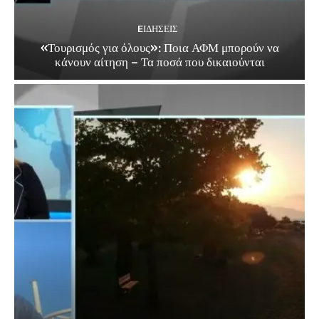
EΙΔΗΣΕΙΣ
«Τουρισμός για όλους»: Ποια ΑΦΜ μπορούν να
κάνουν αίτηση – Τα ποσά που δικαιούνται