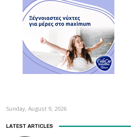
Sunday, August 9, 2026
LATEST ARTICLES