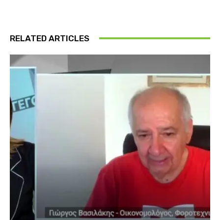
RELATED ARTICLES