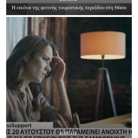
Η εικόνα της φετινής τουριστικής περιόδου στη Θάσο
EΙΔΗΣΕΙΣ