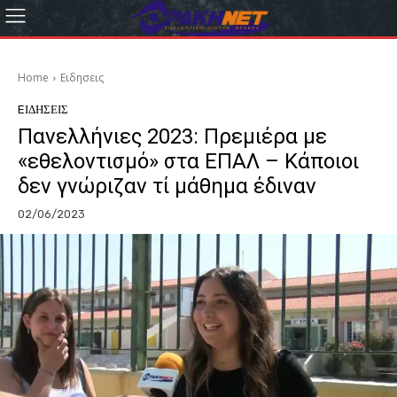
Home
Eιδησεις
EΙΔΗΣΕΙΣ
Πανελλήνιες 2023: Πρεμιέρα με
«εθελοντισμό» στα ΕΠΑΛ – Κάποιοι
δεν γνώριζαν τί μάθημα έδιναν
02/06/2023