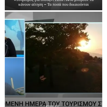
κάνουν αίτηση – Τα ποσά που δικαιούνται
EΙΔΗΣΕΙΣ