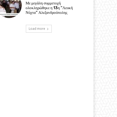
Με μεγάλη συμμετοχή
ολοκληρώθηκε η 13η “Λευκή
Νύχτα” Αλεξανδρούπολης
Load more