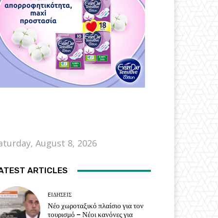
aturday, August 8, 2026
ATEST ARTICLES
EΙΔΗΣΕΙΣ
Νέο χωροταξικό πλαίσιο για τον
τουρισμό – Νέοι κανόνες για