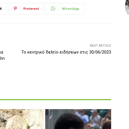
X
Pinterest
WhatsApp
NEXT ARTICLE
ια
Το κεντρικό δελτίο ειδήσεων στις 30/06/2023
άνι