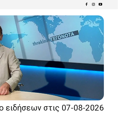
ίο ειδήσεων στις 07-08-2026