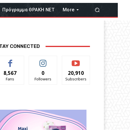
Πρόγραμμα ΘΡΑΚΗ ΝΕΤ
More
TAY CONNECTED
8,567
0
20,910
Fans
Followers
Subscribers