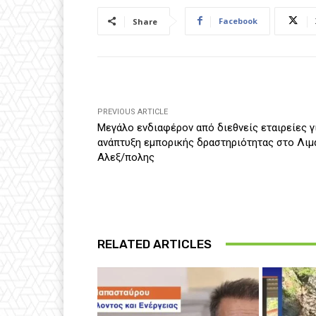
Facebook
Share
PREVIOUS ARTICLE
Μεγάλο ενδιαφέρον από διεθνείς εταιρείες γ
ανάπτυξη εμπορικής δραστηριότητας στο Λιμ
Αλεξ/πολης
RELATED ARTICLES