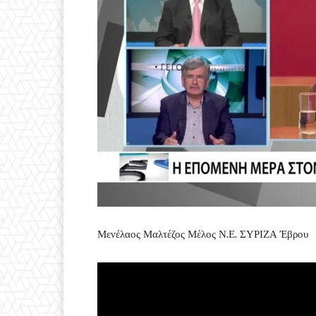
Μενέλαος Μαλτέζος Μέλος Ν.Ε. ΣΥΡΙΖΑ Έβρου