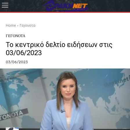
Home
Γεγονοτα
ΓΕΓΟΝΟΤΑ
Το κεντρικό δελτίο ειδήσεων στις
03/06/2023
03/06/2023