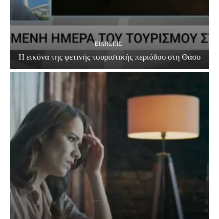
EΙΔΗΣΕΙΣ
Η εικόνα της φετινής τουριστικής περιόδου στη Θάσο