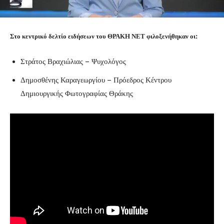
Στο κεντρικό δελτίο ειδήσεων του ΘΡΑΚΗ ΝΕΤ φιλοξενήθηκαν οι:
Στράτος Βραχιώλιας – Ψυχολόγος
Δημοσθένης Καραγεωργίου – Πρόεδρος Κέντρου
Δημιουργικής Φωτογραφίας Θράκης