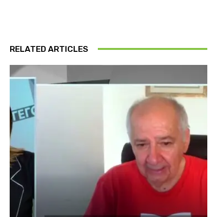
RELATED ARTICLES