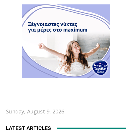
Sunday, August 9, 2026
LATEST ARTICLES