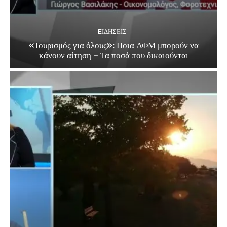
EΙΔΗΣΕΙΣ
«Τουρισμός για όλους»: Ποια ΑΦΜ μπορούν να
κάνουν αίτηση – Τα ποσά που δικαιούνται