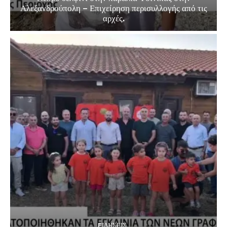
Αλεξανδρούπολη – Επιχείρηση περισυλλογής από τις
αρχές.
EΙΔΗΣΕΙΣ