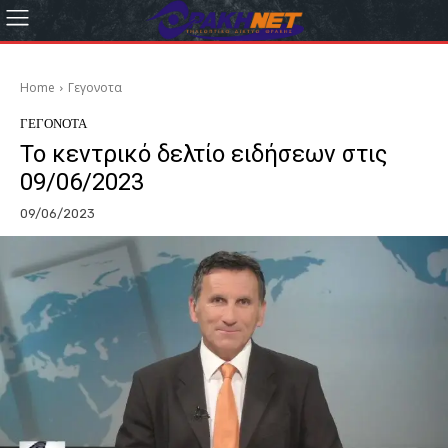
Home
Γεγονοτα
ΓΕΓΟΝΟΤΑ
Το κεντρικό δελτίο ειδήσεων στις
09/06/2023
09/06/2023