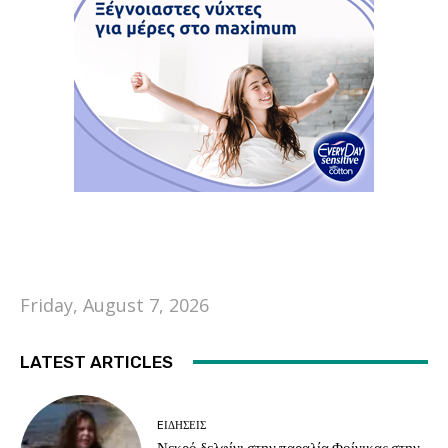
Friday, August 7, 2026
LATEST ARTICLES
EΙΔΗΣΕΙΣ
Νεκρό δελφίνι στην παραλία Φοίνικας στην