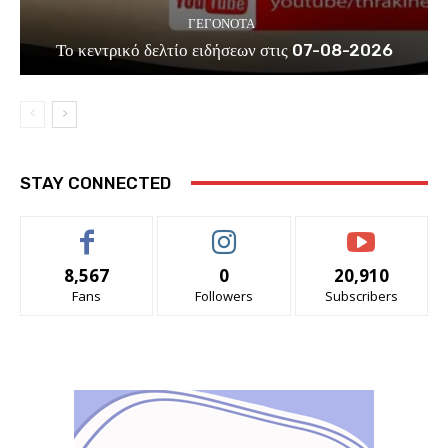
ΓΕΓΟΝΟΤΑ
Το κεντρικό δελτίο ειδήσεων στις 07-08-2026
STAY CONNECTED
8,567
0
20,910
Fans
Followers
Subscribers