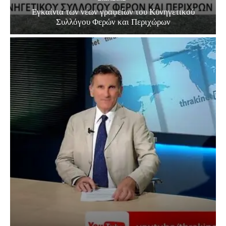
Εγκαίνια των νέων γραφείων του Κυνηγετικού
Συλλόγου Φερών και Περιχώρων