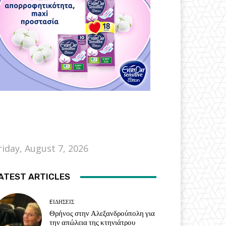
riday, August 7, 2026
ATEST ARTICLES
EΙΔΗΣΕΙΣ
Θρήνος στην Αλεξανδρούπολη για
την απώλεια της κτηνιάτρου