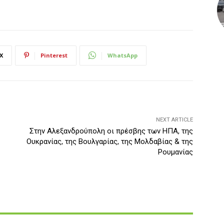
X
Pinterest
WhatsApp
NEXT ARTICLE
Στην Αλεξανδρούπολη οι πρέσβης των ΗΠΑ, της
Ουκρανίας, της Βουλγαρίας, της Μολδαβίας & της
Ρουμανίας