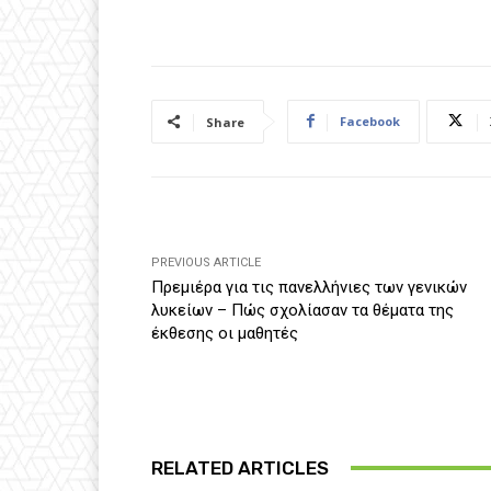
Facebook
Share
PREVIOUS ARTICLE
Πρεμιέρα για τις πανελλήνιες των γενικών
λυκείων – Πώς σχολίασαν τα θέματα της
έκθεσης οι μαθητές
RELATED ARTICLES