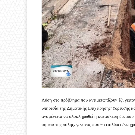
Λύση στο πρόβλημα που αντιμετωπίζουν έξι γειτον
υπηρεσία της Δημοτικής Επιχείρησης Ύδρευσης κ
αναμένεται να ολοκληρωθεί η κατασκευή δικτύου
σημεία της πόλης, γεγονός που θα επιλύσει ένα χ