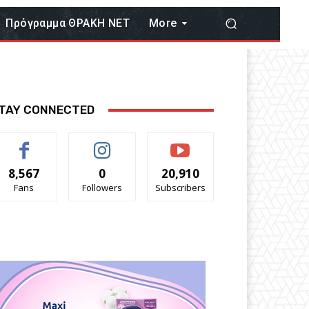
Πρόγραμμα ΘΡΑΚΗ ΝΕΤ
More
TAY CONNECTED
8,567
0
20,910
Fans
Followers
Subscribers