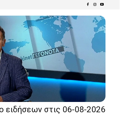
ίο ειδήσεων στις 06-08-2026