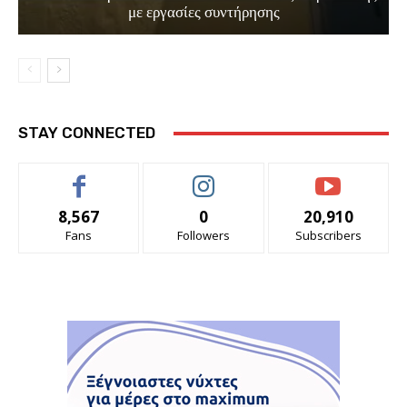
με εργασίες συντήρησης
STAY CONNECTED
8,567
0
20,910
Fans
Followers
Subscribers