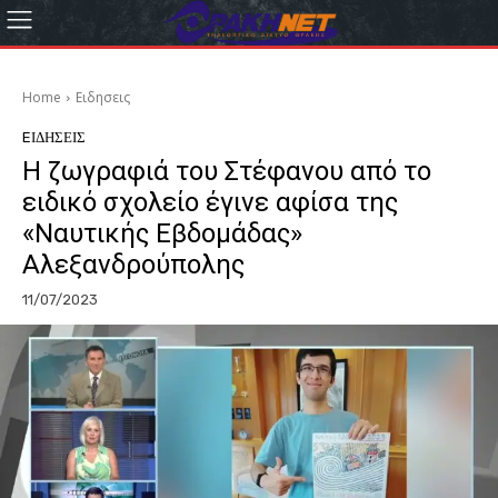
Home
Eιδησεις
EΙΔΗΣΕΙΣ
Η ζωγραφιά του Στέφανου από το
ειδικό σχολείο έγινε αφίσα της
«Ναυτικής Εβδομάδας»
Αλεξανδρούπολης
11/07/2023