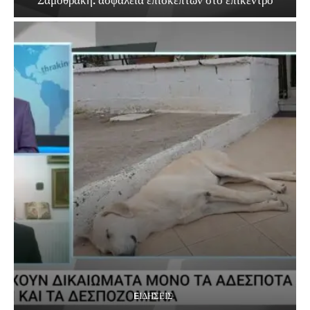
EΙΔΗΣΕΙΣ