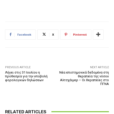
Facebook
X
Pinterest
PREVIOUS ARTICLE
NEXT ARTICLE
Λήγει στις 31 Ιουλίου η
Νέα επιστημονικά δεδομένα στη
προθεσμία για την υποβολή
θεραπεία της νόσου
φορολογικών δηλώσεων
Αλτσχάιμερ – Οι θεραπείες στο
ΠΓΝΑ
RELATED ARTICLES