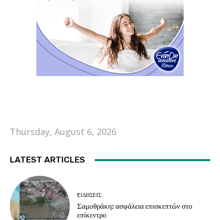
Thursday, August 6, 2026
LATEST ARTICLES
EΙΔΗΣΕΙΣ
Σαμοθράκη: ασφάλεια επισκεπτών στο
επίκεντρο