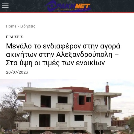
Home
Eιδησεις
EΙΔΗΣΕΙΣ
Μεγάλο το ενδιαφέρον στην αγορά
ακινήτων στην Αλεξανδρούπολη –
Στα ύψη οι τιμές των ενοικίων
20/07/2023