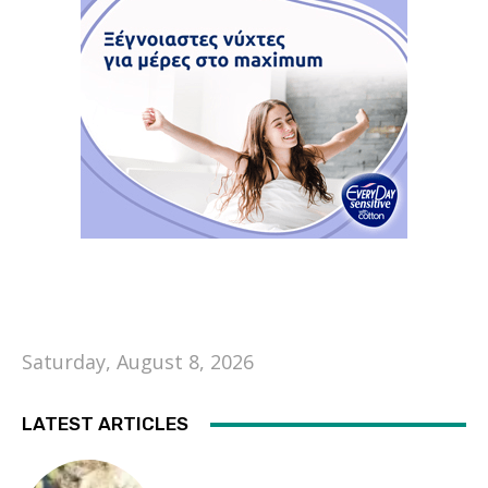
Saturday, August 8, 2026
LATEST ARTICLES