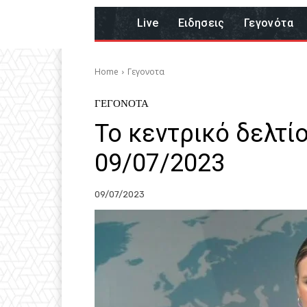
Live
Eιδησεις
Γεγονότα
Home
Γεγονοτα
ΓΕΓΟΝΟΤΑ
Το κεντρικό δελτί
09/07/2023
09/07/2023