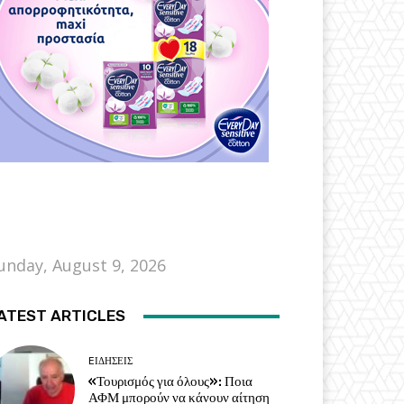
unday, August 9, 2026
ATEST ARTICLES
EΙΔΗΣΕΙΣ
«Τουρισμός για όλους»: Ποια
ΑΦΜ μπορούν να κάνουν αίτηση