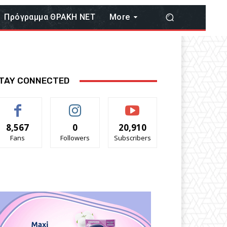
Πρόγραμμα ΘΡΑΚΗ ΝΕΤ
More
TAY CONNECTED
8,567
0
20,910
Fans
Followers
Subscribers