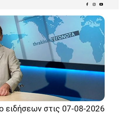
ίο ειδήσεων στις 07-08-2026