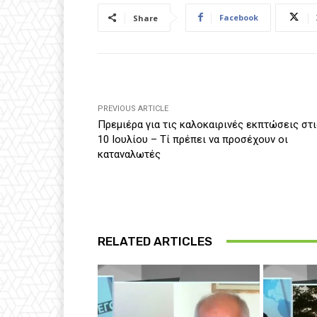
Facebook
Share
PREVIOUS ARTICLE
Πρεμιέρα για τις καλοκαιρινές εκπτώσεις στι
10 Ιουλίου – Τί πρέπει να προσέχουν οι
καταναλωτές
RELATED ARTICLES