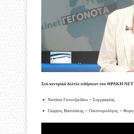
Στο κεντρικό δελτίο ειδήσεων του ΘΡΑΚΗ ΝΕΤ 
Νατάσα Γκουτζικίδου – Συγγραφέας
Γιώργος Βασιλάκης – Οικονομολόγος – Φορο