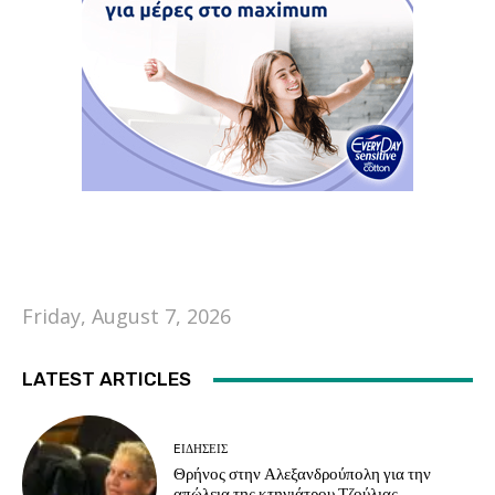
Friday, August 7, 2026
LATEST ARTICLES
EΙΔΗΣΕΙΣ
Θρήνος στην Αλεξανδρούπολη για την
απώλεια της κτηνιάτρου Τζούλιας