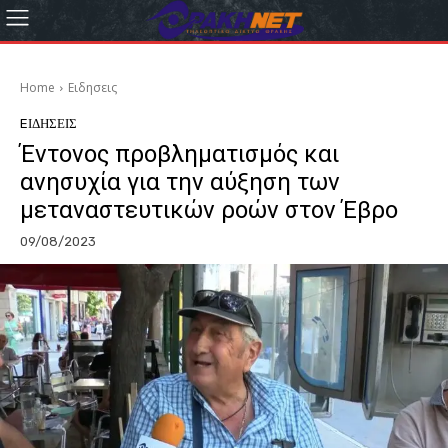
Home
Eιδησεις
EΙΔΗΣΕΙΣ
Έντονος προβληματισμός και
ανησυχία για την αύξηση των
μεταναστευτικών ροών στον Έβρο
09/08/2023