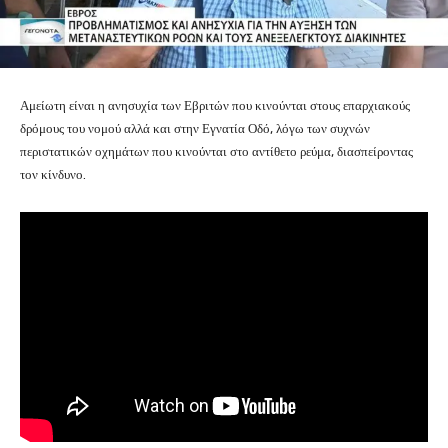
Αμείωτη είναι η ανησυχία των Εβριτών που κινούνται στους επαρχιακούς
δρόμους του νομού αλλά και στην Εγνατία Οδό, λόγω των συχνών
περιστατικών οχημάτων που κινούνται στο αντίθετο ρεύμα, διασπείροντας
τον κίνδυνο.