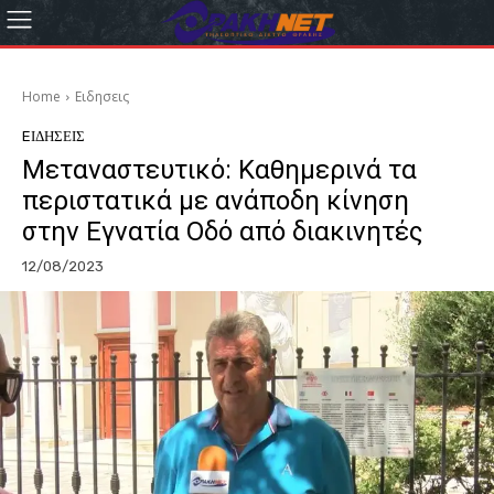
Home
Eιδησεις
EΙΔΗΣΕΙΣ
Μεταναστευτικό: Καθημερινά τα
περιστατικά με ανάποδη κίνηση
στην Εγνατία Οδό από διακινητές
12/08/2023