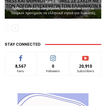
EΙΔΗΣΕΙΣ
Άρθρο τουρκικής εφημερίδας αναρωτιέται γιατί οι
Τούρκοι προτιμούν τα ελληνικά νησιά για διακοπές
STAY CONNECTED
8,567
0
20,910
Fans
Followers
Subscribers