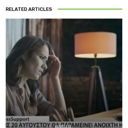
RELATED ARTICLES
EΙΔΗΣΕΙΣ