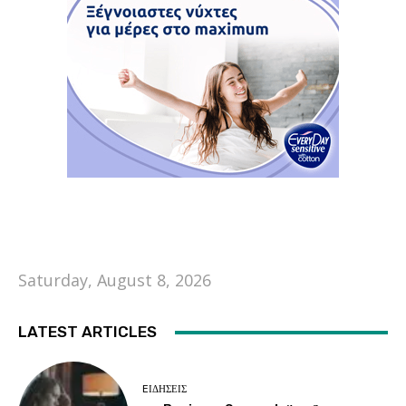
Saturday, August 8, 2026
LATEST ARTICLES
EΙΔΗΣΕΙΣ