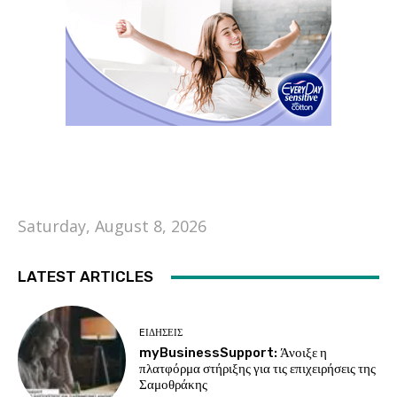
Saturday, August 8, 2026
LATEST ARTICLES
EΙΔΗΣΕΙΣ
myBusinessSupport: Άνοιξε η
πλατφόρμα στήριξης για τις επιχειρήσεις της
Σαμοθράκης