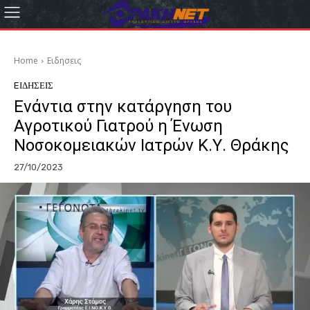
Home
Eιδησεις
EΙΔΗΣΕΙΣ
Ενάντια στην κατάργηση του
Αγροτικού Γιατρού η Ένωση
Νοσοκομειακών Ιατρών Κ.Υ. Θράκης
27/10/2023