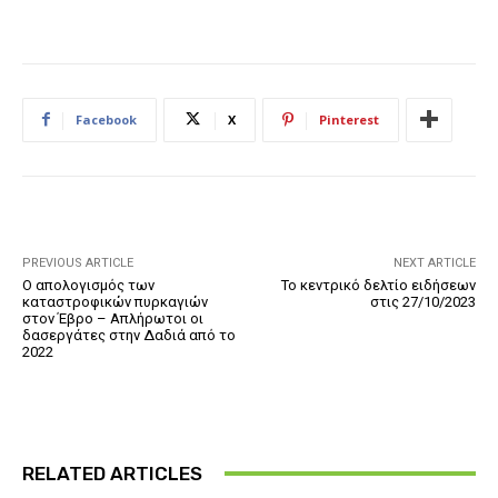
Facebook
X
Pinterest
PREVIOUS ARTICLE
NEXT ARTICLE
Ο απολογισμός των
Το κεντρικό δελτίο ειδήσεων
καταστροφικών πυρκαγιών
στις 27/10/2023
στον Έβρο – Απλήρωτοι οι
δασεργάτες στην Δαδιά από το
2022
RELATED ARTICLES