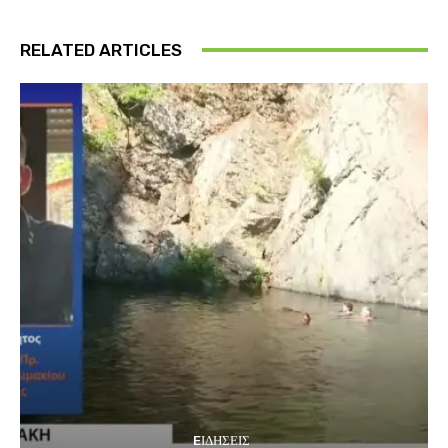
RELATED ARTICLES
EΙΔΗΣΕΙΣ