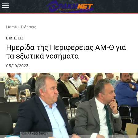
Home
Eιδησεις
EΙΔΗΣΕΙΣ
Ημερίδα της Περιφέρειας ΑΜ-Θ για
τα εξωτικά νοσήματα
03/10/2023