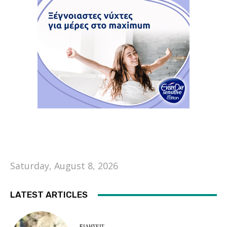
Saturday, August 8, 2026
LATEST ARTICLES
EΙΔΗΣΕΙΣ